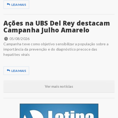
LEIA MAIS
Ações na UBS Del Rey destacam
Campanha Julho Amarelo
05/08/2026
Campanha teve como objetivo sensibilizar a população sobre a
importância da prevenção e do diagnóstico precoce das
hepatites virais
LEIA MAIS
Ver mais notícias