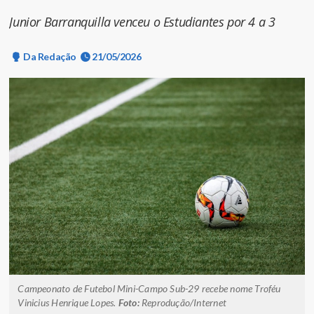
Junior Barranquilla venceu o Estudiantes por 4 a 3
Da Redação
21/05/2026
Campeonato de Futebol Mini-Campo Sub-29 recebe nome Troféu
Vinicius Henrique Lopes.
Foto:
Reprodução/Internet