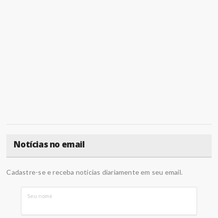
Notícias no email
Cadastre-se e receba notícias diariamente em seu email.
Seu nome