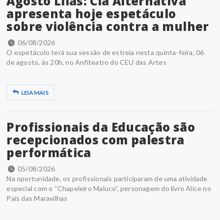
Agosto Lilás: Cia Alternativa
apresenta hoje espetáculo
sobre violência contra a mulher
06/08/2026
O espetáculo terá sua sessão de estreia nesta quinta-feira, 06
de agosto, às 20h, no Anfiteatro do CEU das Artes
LEIA MAIS
Profissionais da Educação são
recepcionados com palestra
performática
05/08/2026
Na oportunidade, os profissionais participaram de uma atividade
especial com o “Chapeleiro Maluco”, personagem do livro Alice no
País das Maravilhas