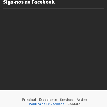
Siga-nos no Facebook
Principal
Expediente
Serviços
Assine
Política de Privacidade
Contato