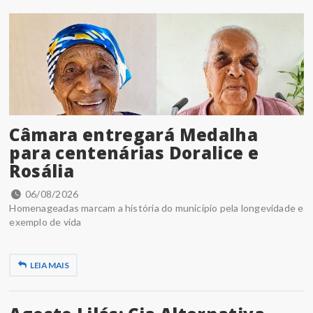
Câmara entregará Medalha
para centenárias Doralice e
Rosália
06/08/2026
Homenageadas marcam a história do município pela longevidade e
exemplo de vida
LEIA MAIS