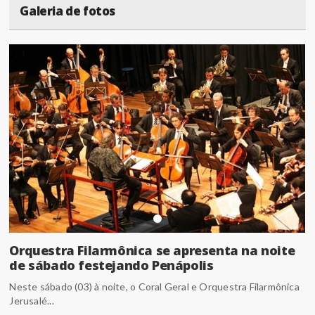
Galeria de fotos
Orquestra Filarmônica se apresenta na noite
de sábado festejando Penápolis
Neste sábado (03) à noite, o Coral Geral e Orquestra Filarmônica
Jerusalé...