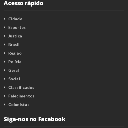
Acesso rápido
Cidade
Esportes
Justiça
Brasil
Região
Polícia
Geral
Social
Classificados
Falecimentos
Colunistas
Siga-nos no Facebook