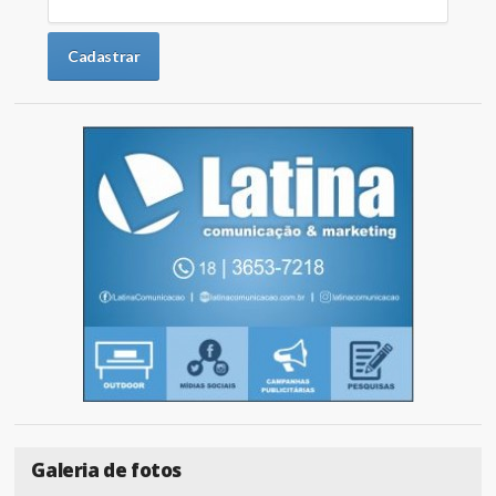
Galeria de fotos