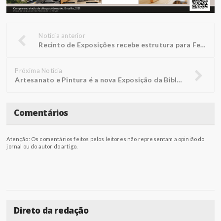
Notícia anterior
Recinto de Exposições recebe estrutura para Festa Junina Popular
Próxima Notícia
Artesanato e Pintura é a nova Exposição da Biblioteca FUNEPE
Comentários
Atenção: Os comentários feitos pelos leitores não representam a opinião do
jornal ou do autor do artigo.
Direto da redação