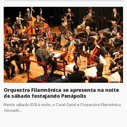
Orquestra Filarmônica se apresenta na noite
de sábado festejando Penápolis
Neste sábado (03) à noite, o Coral Geral e Orquestra Filarmônica
Jerusalé...