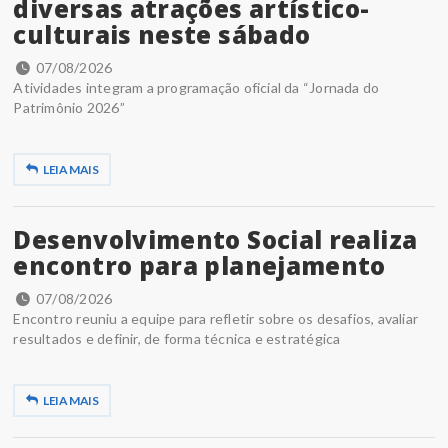
diversas atrações artístico-
culturais neste sábado
07/08/2026
Atividades integram a programação oficial da “Jornada do
Patrimônio 2026”
LEIA MAIS
Desenvolvimento Social realiza
encontro para planejamento
07/08/2026
Encontro reuniu a equipe para refletir sobre os desafios, avaliar
resultados e definir, de forma técnica e estratégica
LEIA MAIS