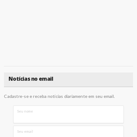
Notícias no email
Cadastre-se e receba notícias diariamente em seu email.
Seu nome
Seu email