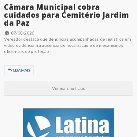
Câmara Municipal cobra
cuidados para Cemitério Jardim
da Paz
07/08/2026
Vereador destaca que denúncias acompanhadas de registros em
vídeo evidenciam a ausência de fiscalização e de mecanismos
eficientes de proteção
LEIA MAIS
Ver mais notícias