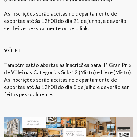
As inscrições serão aceitas no departamento de
esportes até às 12h00 do dia 21 de junho, e deverão
ser feitas pessoalmente ou pelo link.
VÔLEI
Também estão abertas as inscrições para II° Gran Prix
de Vôlei nas Categorias Sub-12 (Misto) e Livre (Misto).
As inscrições serão aceitas no departamento de
esportes até às 12h00 do dia 8 de julho e deverão ser
feitas pessoalmente.