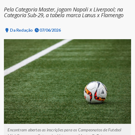
Pela Categoria Master, jogam Napoli x Liverpool; na
Categoria Sub-29, a tabela marca Lanus x Flamengo
Da Redação
07/06/2026
Encontram abertas as inscrições para os Campeonatos de Futebol