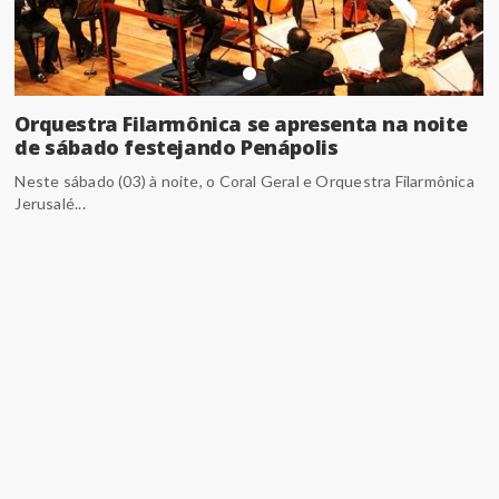
Orquestra Filarmônica se apresenta na noite
de sábado festejando Penápolis
Neste sábado (03) à noite, o Coral Geral e Orquestra Filarmônica
Jerusalé...