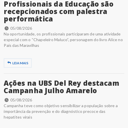
Profissionais da Educação são
recepcionados com palestra
performática
05/08/2026
Na oportunidade, os profissionais participaram de uma atividade
especial com o “Chapeleiro Maluco”, personagem do livro Alice no
País das Maravilhas
LEIA MAIS
Ações na UBS Del Rey destacam
Campanha Julho Amarelo
05/08/2026
Campanha teve como objetivo sensibilizar a população sobre a
importância da prevenção e do diagnóstico precoce das
hepatites virais