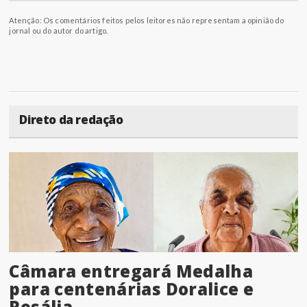
Atenção: Os comentários feitos pelos leitores não representam a opinião do
jornal ou do autor do artigo.
Direto da redação
Câmara entregará Medalha
para centenárias Doralice e
Rosália