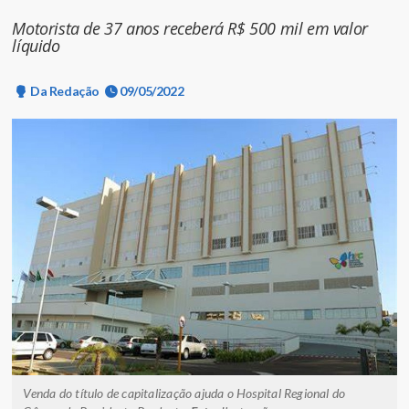
Motorista de 37 anos receberá R$ 500 mil em valor
líquido
Da Redação
09/05/2022
Venda do título de capitalização ajuda o Hospital Regional do