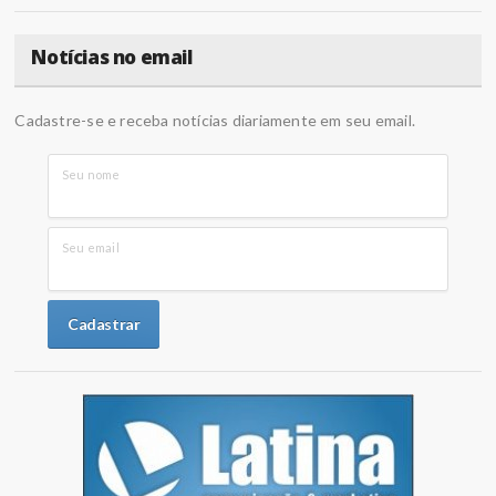
Notícias no email
Cadastre-se e receba notícias diariamente em seu email.
Seu nome
Seu email