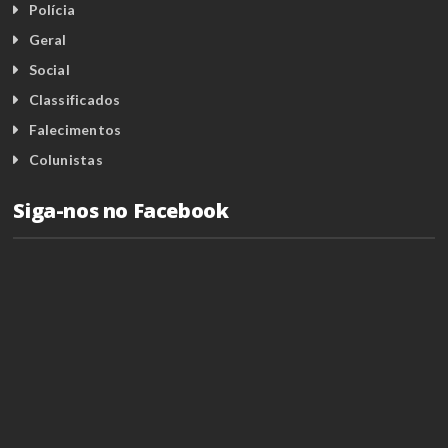
Polícia
Geral
Social
Classificados
Falecimentos
Colunistas
Siga-nos no Facebook