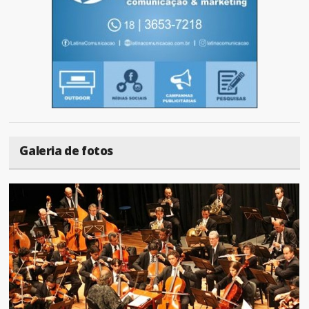
Galeria de fotos