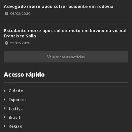
Advogado morre após sofrer acidente em rodovia
04/03/2020
Estudante morre após colidir moto em bovino na vicinal
Francisco Salla
22/02/2020
Veja todas as notícias
Acesso rápido
Cidade
Esportes
Justiça
Brasil
Região