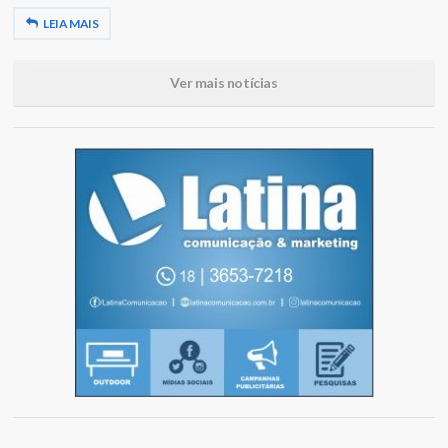
LEIA MAIS
Ver mais notícias