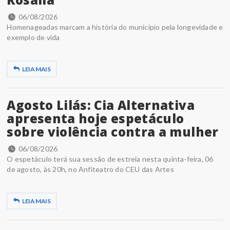
06/08/2026
Homenageadas marcam a história do município pela longevidade e
exemplo de vida
LEIA MAIS
Agosto Lilás: Cia Alternativa
apresenta hoje espetáculo
sobre violência contra a mulher
06/08/2026
O espetáculo terá sua sessão de estreia nesta quinta-feira, 06
de agosto, às 20h, no Anfiteatro do CEU das Artes
LEIA MAIS