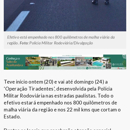
Efetivo está empenhado nos 800 quilômetros de malha viária da
região.
Foto:
Polícia Militar Rodoviária/Divulgação
Teve início ontem (20) e vai até domingo (24) a
‘Operação Tiradentes’, desenvolvida pela Polícia
Militar Rodoviária nas estradas paulistas. Todo o
efetivo estará empenhado nos 800 quilômetros de
malha viária da região e nos 22 mil kms que cortam o
Estado.