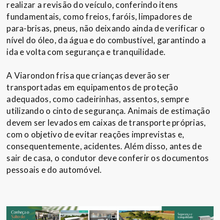
realizar a revisão do veículo, conferindo itens
fundamentais, como freios, faróis, limpadores de
para-brisas, pneus, não deixando ainda de verificar o
nível do óleo, da água e do combustível, garantindo a
ida e volta com segurança e tranquilidade.
A Viarondon frisa que crianças deverão ser
transportadas em equipamentos de proteção
adequados, como cadeirinhas, assentos, sempre
utilizando o cinto de segurança. Animais de estimação
devem ser levados em caixas de transporte próprias,
com o objetivo de evitar reações imprevistas e,
consequentemente, acidentes. Além disso, antes de
sair de casa, o condutor deve conferir os documentos
pessoais e do automóvel.