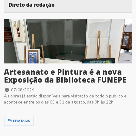
Direto da redação
Artesanato e Pintura é a nova
Exposição da Biblioteca FUNEPE
07/08/2026
As obras já estão disponíveis para visitação de todo o público e
acontece entre os dias 05 e 31 de agosto, das 9h às 22h
LEIA MAIS