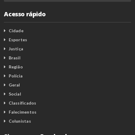
Acesso rápido
Cidade
Esportes
Justiça
Brasil
Região
Polícia
Geral
Social
Classificados
Falecimentos
Colunistas