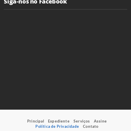
Siga-nos no Facebook
Principal
Expediente
Serviços
Assine
Política de Privacidade
Contato