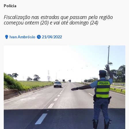
Polícia
Fiscalização nas estradas que passam pela região
começou ontem (20) e vai até domingo (24)
Ivan Ambrósio
21/04/2022