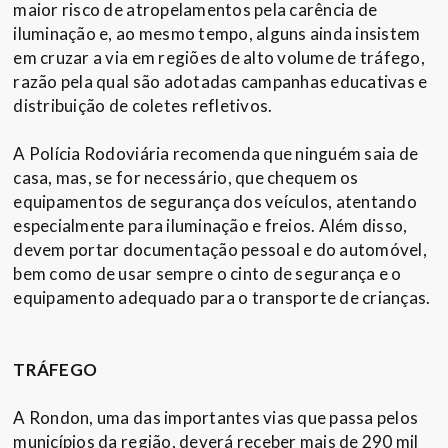
maior risco de atropelamentos pela carência de
iluminação e, ao mesmo tempo, alguns ainda insistem
em cruzar a via em regiões de alto volume de tráfego,
razão pela qual são adotadas campanhas educativas e
distribuição de coletes refletivos.
A Polícia Rodoviária recomenda que ninguém saia de
casa, mas, se for necessário, que chequem os
equipamentos de segurança dos veículos, atentando
especialmente para iluminação e freios. Além disso,
devem portar documentação pessoal e do automóvel,
bem como de usar sempre o cinto de segurança e o
equipamento adequado para o transporte de crianças.
TRÁFEGO
A Rondon, uma das importantes vias que passa pelos
municípios da região, deverá receber mais de 290 mil