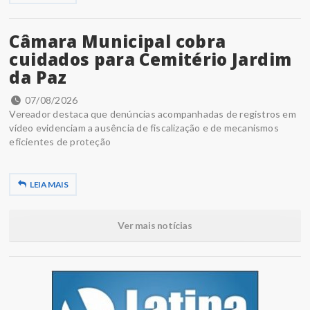
Câmara Municipal cobra
cuidados para Cemitério Jardim
da Paz
07/08/2026
Vereador destaca que denúncias acompanhadas de registros em
vídeo evidenciam a ausência de fiscalização e de mecanismos
eficientes de proteção
LEIA MAIS
Ver mais notícias