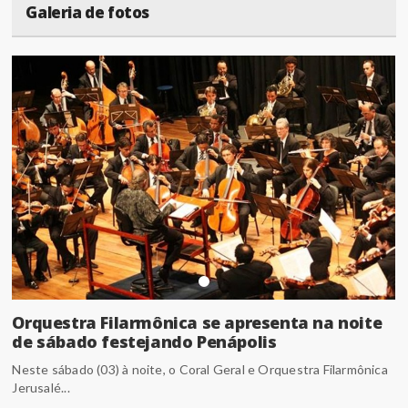
Galeria de fotos
Orquestra Filarmônica se apresenta na noite
de sábado festejando Penápolis
Neste sábado (03) à noite, o Coral Geral e Orquestra Filarmônica
Jerusalé...