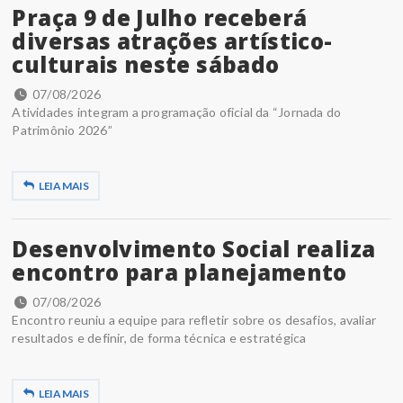
Praça 9 de Julho receberá
diversas atrações artístico-
culturais neste sábado
07/08/2026
Atividades integram a programação oficial da “Jornada do
Patrimônio 2026”
LEIA MAIS
Desenvolvimento Social realiza
encontro para planejamento
07/08/2026
Encontro reuniu a equipe para refletir sobre os desafios, avaliar
resultados e definir, de forma técnica e estratégica
LEIA MAIS