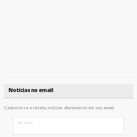
Notícias no email
Cadastre-se e receba notícias diariamente em seu email.
Seu nome