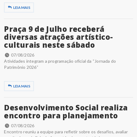
LEIA MAIS
Praça 9 de Julho receberá
diversas atrações artístico-
culturais neste sábado
07/08/2026
Atividades integram a programação oficial da “Jornada do
Patrimônio 2026”
LEIA MAIS
Desenvolvimento Social realiza
encontro para planejamento
07/08/2026
Encontro reuniu a equipe para refletir sobre os desafios, avaliar