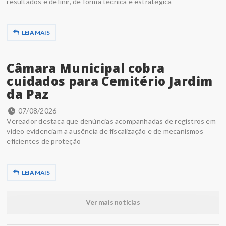
resultados e definir, de forma técnica e estratégica
LEIA MAIS
Câmara Municipal cobra
cuidados para Cemitério Jardim
da Paz
07/08/2026
Vereador destaca que denúncias acompanhadas de registros em
vídeo evidenciam a ausência de fiscalização e de mecanismos
eficientes de proteção
LEIA MAIS
Ver mais notícias