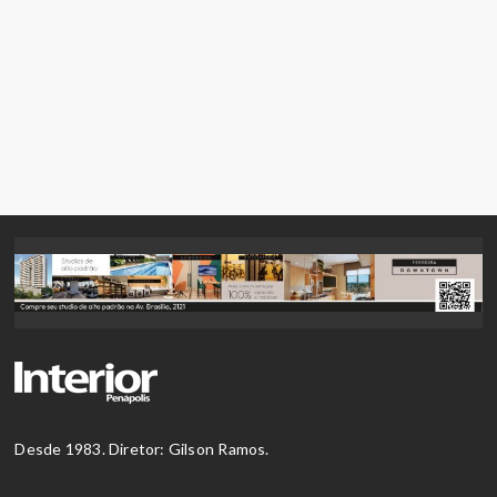
Desde 1983. Diretor: Gilson Ramos.