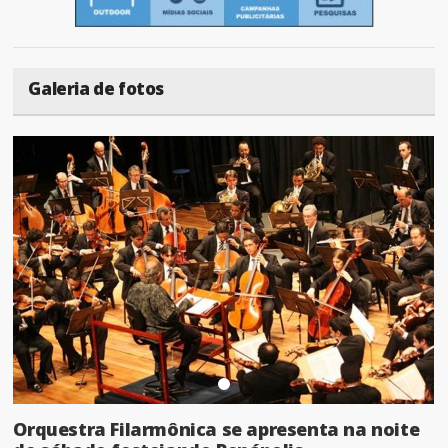
Galeria de fotos
Orquestra Filarmônica se apresenta na noite