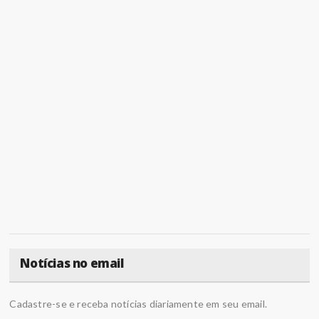
Notícias no email
Cadastre-se e receba notícias diariamente em seu email.