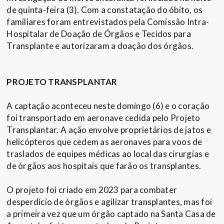
de quinta-feira (3). Com a constatação do óbito, os
familiares foram entrevistados pela Comissão Intra-
Hospitalar de Doação de Órgãos e Tecidos para
Transplante e autorizaram a doação dos órgãos.
PROJETO TRANSPLANTAR
A captação aconteceu neste domingo (6) e o coração
foi transportado em aeronave cedida pelo Projeto
Transplantar. A ação envolve proprietários de jatos e
helicópteros que cedem as aeronaves para voos de
traslados de equipes médicas ao local das cirurgias e
de órgãos aos hospitais que farão os transplantes.
O projeto foi criado em 2023 para combater
desperdício de órgãos e agilizar transplantes, mas foi
a primeira vez que um órgão captado na Santa Casa de