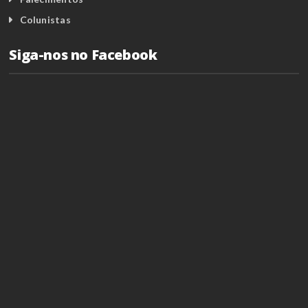
Colunistas
Siga-nos no Facebook