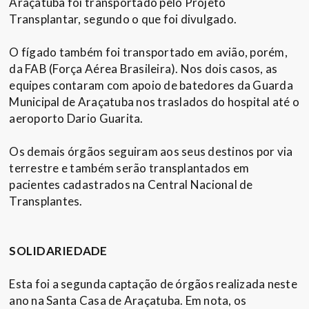
Araçatuba foi transportado pelo Projeto
Transplantar, segundo o que foi divulgado.
O fígado também foi transportado em avião, porém,
da FAB (Força Aérea Brasileira). Nos dois casos, as
equipes contaram com apoio de batedores da Guarda
Municipal de Araçatuba nos traslados do hospital até o
aeroporto Dario Guarita.
Os demais órgãos seguiram aos seus destinos por via
terrestre e também serão transplantados em
pacientes cadastrados na Central Nacional de
Transplantes.
SOLIDARIEDADE
Esta foi a segunda captação de órgãos realizada neste
ano na Santa Casa de Araçatuba. Em nota, os