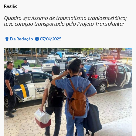
Região
Quadro gravíssimo de traumatismo cranioencefálico;
teve coração transportado pelo Projeto Transplantar
Da Redação
07/04/2025