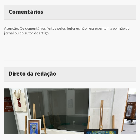
Comentários
Atenção: Os comentários feitos pelos leitores não representam a opinião do
jornal ou do autor do artigo.
Direto da redação