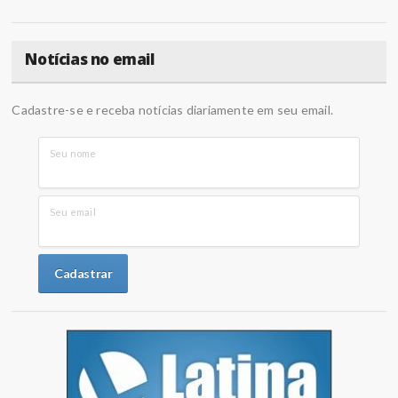
Notícias no email
Cadastre-se e receba notícias diariamente em seu email.
Seu nome
Seu email