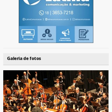
Galeria de fotos