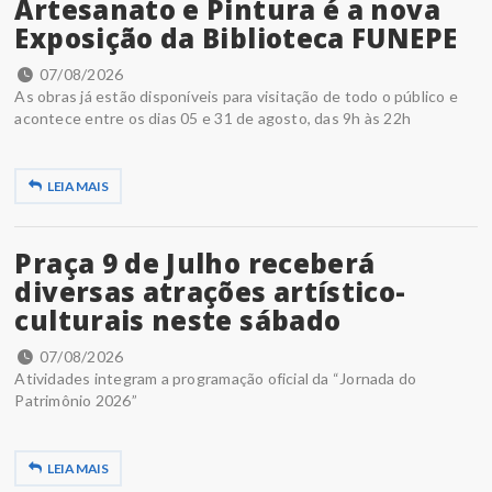
Artesanato e Pintura é a nova
Exposição da Biblioteca FUNEPE
07/08/2026
As obras já estão disponíveis para visitação de todo o público e
acontece entre os dias 05 e 31 de agosto, das 9h às 22h
LEIA MAIS
Praça 9 de Julho receberá
diversas atrações artístico-
culturais neste sábado
07/08/2026
Atividades integram a programação oficial da “Jornada do
Patrimônio 2026”
LEIA MAIS