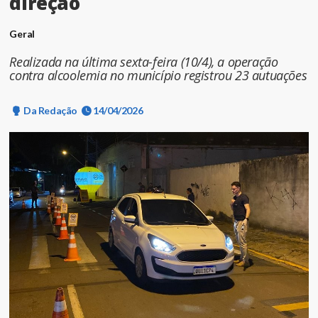
direção
Geral
Realizada na última sexta-feira (10/4), a operação
contra alcoolemia no município registrou 23 autuações
Da Redação
14/04/2026