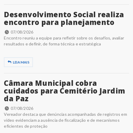
Desenvolvimento Social realiza
encontro para planejamento
07/08/2026
Encontro reuniu a equipe para refletir sobre os desafios, avaliar
resultados e definir, de forma técnica e estratégica
LEIA MAIS
Câmara Municipal cobra
cuidados para Cemitério Jardim
da Paz
07/08/2026
Vereador destaca que denúncias acompanhadas de registros em
vídeo evidenciam a ausência de fiscalização e de mecanismos
eficientes de proteção