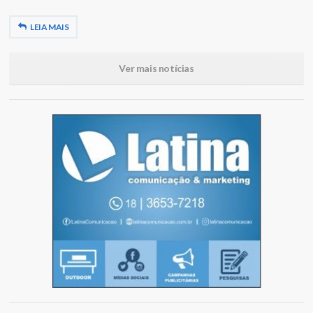
LEIA MAIS
Ver mais notícias