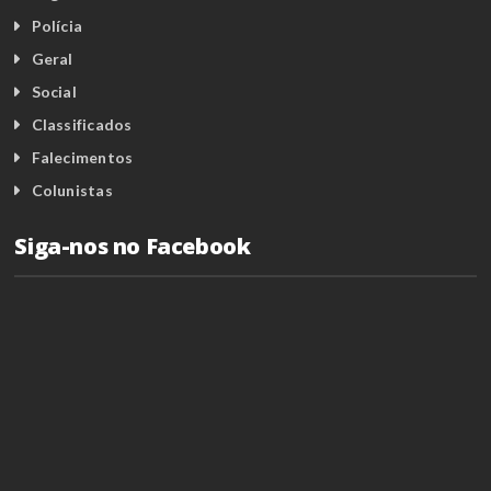
Polícia
Geral
Social
Classificados
Falecimentos
Colunistas
Siga-nos no Facebook