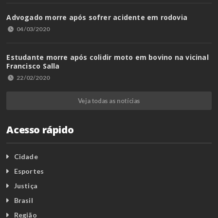
Advogado morre após sofrer acidente em rodovia
04/03/2020
Estudante morre após colidir moto em bovino na vicinal
Francisco Salla
22/02/2020
Veja todas as notícias
Acesso rápido
Cidade
Esportes
Justiça
Brasil
Região