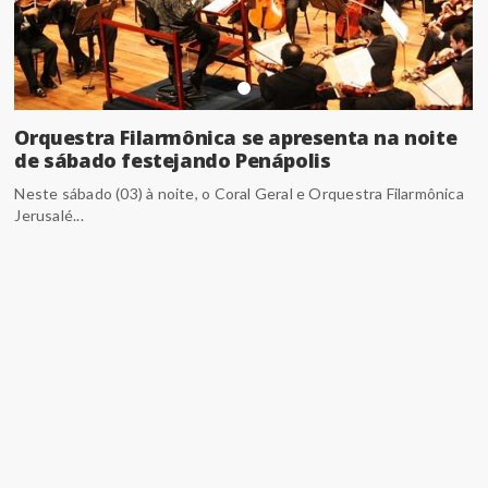
Orquestra Filarmônica se apresenta na noite
de sábado festejando Penápolis
Neste sábado (03) à noite, o Coral Geral e Orquestra Filarmônica
Jerusalé...