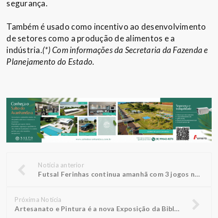
segurança.
Também é usado como incentivo ao desenvolvimento
de setores como a produção de alimentos e a
indústria.
(*) Com informações da Secretaria da Fazenda e
Planejamento do Estado.
Notícia anterior
Futsal Ferinhas continua amanhã com 3 jogos no “Gigante Azul”
Próxima Notícia
Artesanato e Pintura é a nova Exposição da Biblioteca FUNEPE