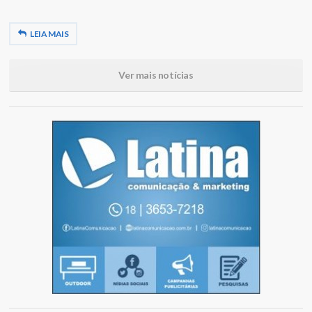
LEIA MAIS
Ver mais notícias