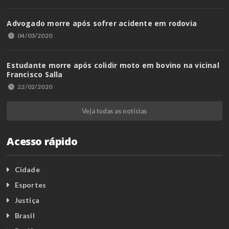
Advogado morre após sofrer acidente em rodovia
04/03/2020
Estudante morre após colidir moto em bovino na vicinal
Francisco Salla
22/02/2020
Veja todas as notícias
Acesso rápido
Cidade
Esportes
Justiça
Brasil