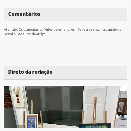
Comentários
Atenção: Os comentários feitos pelos leitores não representam a opinião do
jornal ou do autor do artigo.
Direto da redação