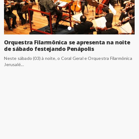
Orquestra Filarmônica se apresenta na noite
de sábado festejando Penápolis
Neste sábado (03) à noite, o Coral Geral e Orquestra Filarmônica
Jerusalé...