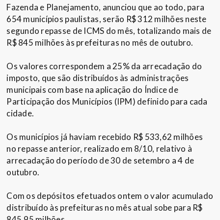
Fazenda e Planejamento, anunciou que ao todo, para
654 municípios paulistas, serão R$ 312 milhões neste
segundo repasse de ICMS do mês, totalizando mais de
R$ 845 milhões às prefeituras no mês de outubro.
Os valores correspondem a 25% da arrecadação do
imposto, que são distribuídos às administrações
municipais com base na aplicação do Índice de
Participação dos Municípios (IPM) definido para cada
cidade.
Os municípios já haviam recebido R$ 533,62 milhões
no repasse anterior, realizado em 8/10, relativo à
arrecadação do período de 30 de setembro a 4 de
outubro.
Com os depósitos efetuados ontem o valor acumulado
distribuído às prefeituras no mês atual sobe para R$
845,95 milhões.