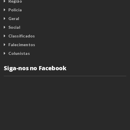
Região
Polícia
Geral
Social
Classificados
Falecimentos
Colunistas
Siga-nos no Facebook