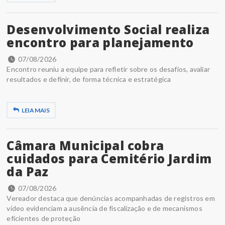
Desenvolvimento Social realiza
encontro para planejamento
07/08/2026
Encontro reuniu a equipe para refletir sobre os desafios, avaliar
resultados e definir, de forma técnica e estratégica
LEIA MAIS
Câmara Municipal cobra
cuidados para Cemitério Jardim
da Paz
07/08/2026
Vereador destaca que denúncias acompanhadas de registros em
vídeo evidenciam a ausência de fiscalização e de mecanismos
eficientes de proteção