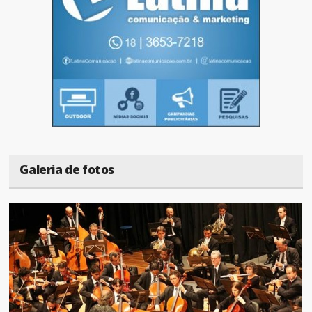
Galeria de fotos