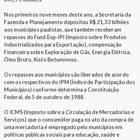
Nos primeiros nove meses deste ano, a Secretaria da
Fazenda e Planejamento depositou R$ 21,33 bilhões
aos municípios paulistas, que também receberam
repasses do Fund.Exp-IPI (Imposto sobre Produtos
Industrializados para Exportação), compensação
Financeira sobre Exploração de Gás, Energia Elétrica,
Óleo Bruto, Xisto Betuminoso.
Os repasses aos municípios são liberados de acordo
com os respectivos do IPM (Índice de Participação dos
Municípios) conforme determina a Constituição
Federal, de 5 de outubro de 1988.
O ICMS (Imposto sobre a Circulação de Mercadorias e
Serviços) que o consumidor paga no ato da compra de
uma mercadoria é empregado pelo municípios em
políticas públicas sociais para educação, saúde e