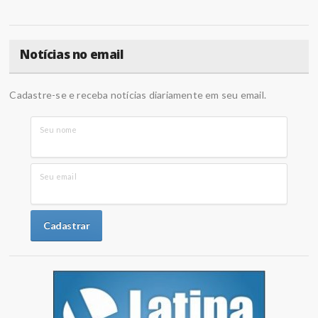
Notícias no email
Cadastre-se e receba notícias diariamente em seu email.
Seu nome
Seu email