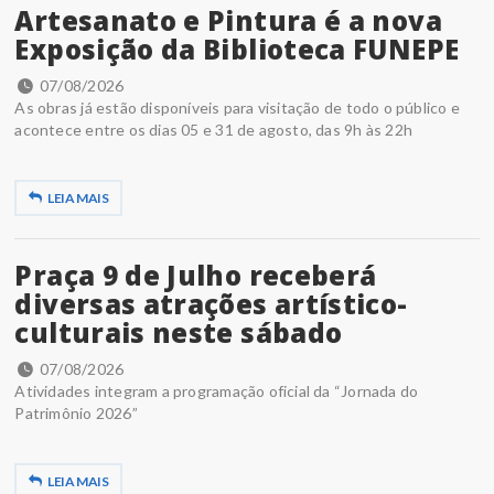
Artesanato e Pintura é a nova
Exposição da Biblioteca FUNEPE
07/08/2026
As obras já estão disponíveis para visitação de todo o público e
acontece entre os dias 05 e 31 de agosto, das 9h às 22h
LEIA MAIS
Praça 9 de Julho receberá
diversas atrações artístico-
culturais neste sábado
07/08/2026
Atividades integram a programação oficial da “Jornada do
Patrimônio 2026”
LEIA MAIS