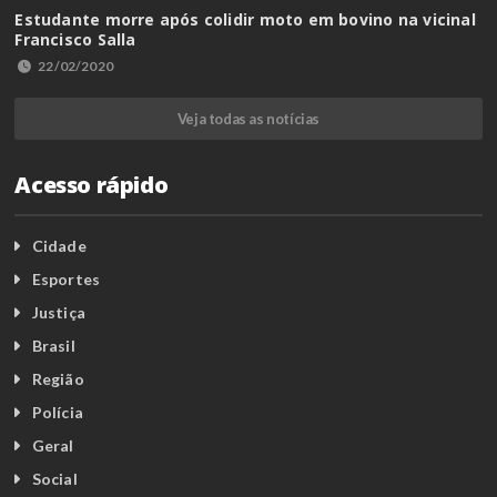
Estudante morre após colidir moto em bovino na vicinal
Francisco Salla
22/02/2020
Veja todas as notícias
Acesso rápido
Cidade
Esportes
Justiça
Brasil
Região
Polícia
Geral
Social