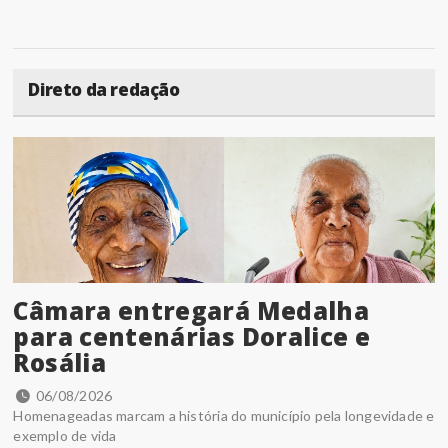
Direto da redação
Câmara entregará Medalha
para centenárias Doralice e
Rosália
06/08/2026
Homenageadas marcam a história do município pela longevidade e
exemplo de vida