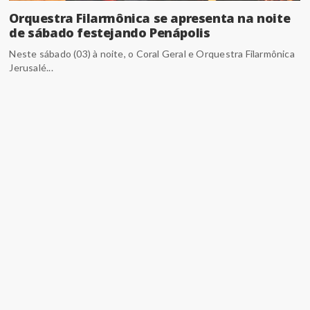
Orquestra Filarmônica se apresenta na noite
de sábado festejando Penápolis
Neste sábado (03) à noite, o Coral Geral e Orquestra Filarmônica
Jerusalé...