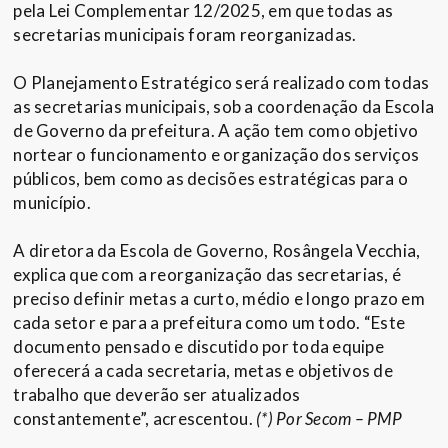
pela Lei Complementar 12/2025, em que todas as
secretarias municipais foram reorganizadas.
O Planejamento Estratégico será realizado com todas
as secretarias municipais, sob a coordenação da Escola
de Governo da prefeitura. A ação tem como objetivo
nortear o funcionamento e organização dos serviços
públicos, bem como as decisões estratégicas para o
município.
A diretora da Escola de Governo, Rosângela Vecchia,
explica que com a reorganização das secretarias, é
preciso definir metas a curto, médio e longo prazo em
cada setor e para a prefeitura como um todo. “Este
documento pensado e discutido por toda equipe
oferecerá a cada secretaria, metas e objetivos de
trabalho que deverão ser atualizados
constantemente”, acrescentou.
(*) Por Secom – PMP