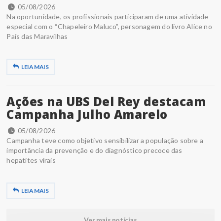
05/08/2026
Na oportunidade, os profissionais participaram de uma atividade
especial com o “Chapeleiro Maluco”, personagem do livro Alice no
País das Maravilhas
LEIA MAIS
Ações na UBS Del Rey destacam
Campanha Julho Amarelo
05/08/2026
Campanha teve como objetivo sensibilizar a população sobre a
importância da prevenção e do diagnóstico precoce das
hepatites virais
LEIA MAIS
Ver mais notícias