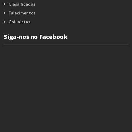
Classificados
Falecimentos
Colunistas
Siga-nos no Facebook