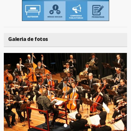
Galeria de fotos