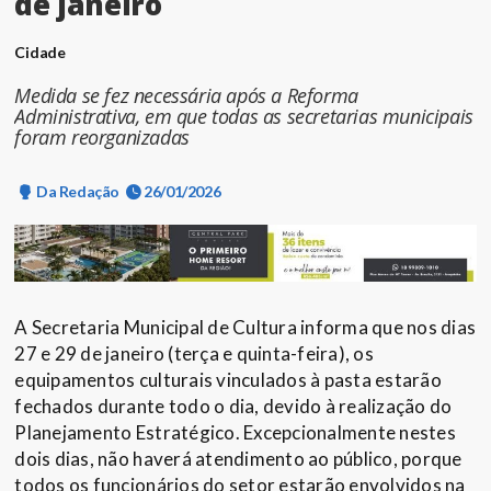
de janeiro
Cidade
Medida se fez necessária após a Reforma
Administrativa, em que todas as secretarias municipais
foram reorganizadas
Da Redação
26/01/2026
A Secretaria Municipal de Cultura informa que nos dias
27 e 29 de janeiro (terça e quinta-feira), os
equipamentos culturais vinculados à pasta estarão
fechados durante todo o dia, devido à realização do
Planejamento Estratégico. Excepcionalmente nestes
dois dias, não haverá atendimento ao público, porque
todos os funcionários do setor estarão envolvidos na