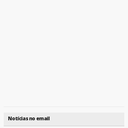
Notícias no email