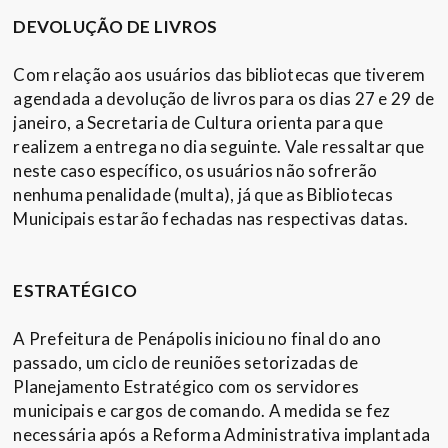
DEVOLUÇÃO DE LIVROS
Com relação aos usuários das bibliotecas que tiverem
agendada a devolução de livros para os dias 27 e 29 de
janeiro, a Secretaria de Cultura orienta para que
realizem a entrega no dia seguinte. Vale ressaltar que
neste caso específico, os usuários não sofrerão
nenhuma penalidade (multa), já que as Bibliotecas
Municipais estarão fechadas nas respectivas datas.
ESTRATÉGICO
A Prefeitura de Penápolis iniciou no final do ano
passado, um ciclo de reuniões setorizadas de
Planejamento Estratégico com os servidores
municipais e cargos de comando. A medida se fez
necessária após a Reforma Administrativa implantada