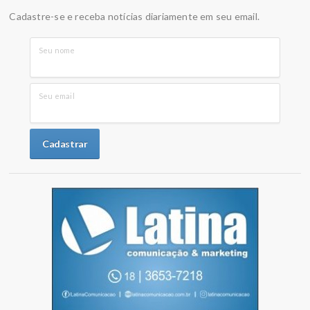
Cadastre-se e receba notícias diariamente em seu email.
Seu nome
Seu email