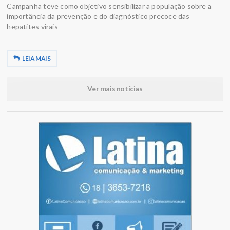
Campanha teve como objetivo sensibilizar a população sobre a
importância da prevenção e do diagnóstico precoce das
hepatites virais
LEIA MAIS
Ver mais notícias