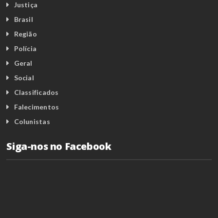
Justiça
Brasil
Região
Polícia
Geral
Social
Classificados
Falecimentos
Colunistas
Siga-nos no Facebook