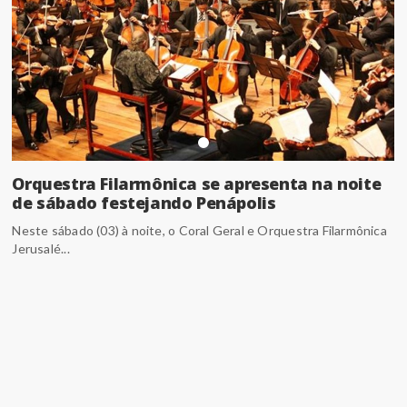
Orquestra Filarmônica se apresenta na noite
de sábado festejando Penápolis
Neste sábado (03) à noite, o Coral Geral e Orquestra Filarmônica
Jerusalé...