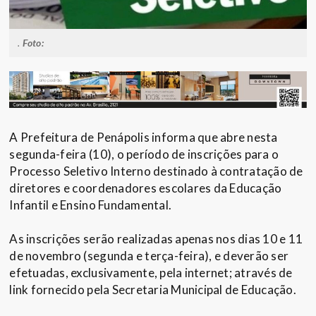
.
Foto:
A Prefeitura de Penápolis informa que abre nesta
segunda-feira (10), o período de inscrições para o
Processo Seletivo Interno destinado à contratação de
diretores e coordenadores escolares da Educação
Infantil e Ensino Fundamental.
As inscrições serão realizadas apenas nos dias 10 e 11
de novembro (segunda e terça-feira), e deverão ser
efetuadas, exclusivamente, pela internet; através de
link fornecido pela Secretaria Municipal de Educação.