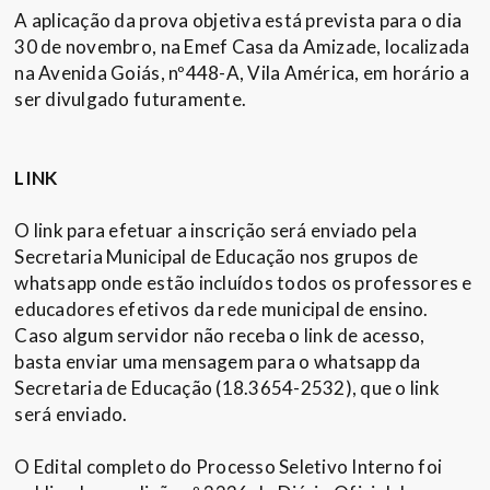
A aplicação da prova objetiva está prevista para o dia
30 de novembro, na Emef Casa da Amizade, localizada
na Avenida Goiás, nº448-A, Vila América, em horário a
ser divulgado futuramente.
LINK
O link para efetuar a inscrição será enviado pela
Secretaria Municipal de Educação nos grupos de
whatsapp onde estão incluídos todos os professores e
educadores efetivos da rede municipal de ensino.
Caso algum servidor não receba o link de acesso,
basta enviar uma mensagem para o whatsapp da
Secretaria de Educação (18.3654-2532), que o link
será enviado.
O Edital completo do Processo Seletivo Interno foi