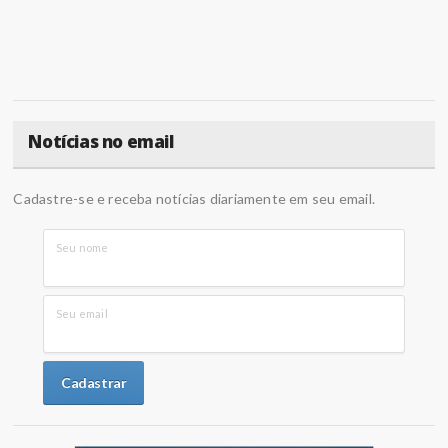
Notícias no email
Cadastre-se e receba notícias diariamente em seu email.
Seu nome
Seu email