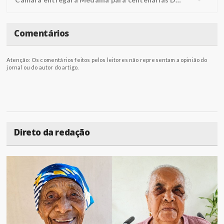
Comentários
Atenção: Os comentários feitos pelos leitores não representam a opinião do
jornal ou do autor do artigo.
Direto da redação