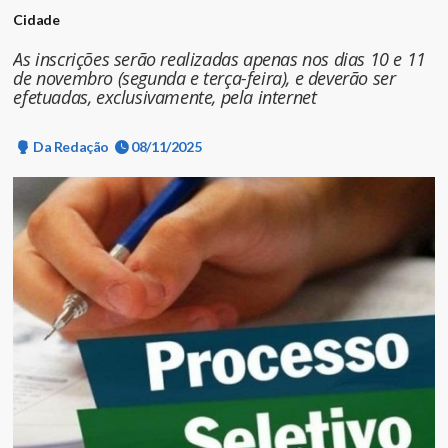
Cidade
As inscrições serão realizadas apenas nos dias 10 e 11
de novembro (segunda e terça-feira), e deverão ser
efetuadas, exclusivamente, pela internet
Da Redação
08/11/2025