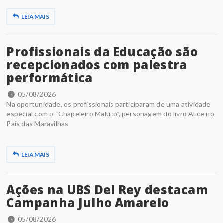
LEIA MAIS
Profissionais da Educação são
recepcionados com palestra
performática
05/08/2026
Na oportunidade, os profissionais participaram de uma atividade
especial com o “Chapeleiro Maluco”, personagem do livro Alice no
País das Maravilhas
LEIA MAIS
Ações na UBS Del Rey destacam
Campanha Julho Amarelo
05/08/2026