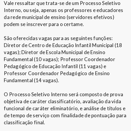
Vale ressaltar que trata-se de um Processo Seletivo
Interno, ou seja, apenas os professores e educadores
da rede municipal de ensino (servidores efetivos)
podem se inscrever para o certame.
São oferecidas vagas para as seguintes funções:
Diretor de Centro de Educação Infantil Municipal (18
vagas); Diretor de Escola Municipal de Ensino
Fundamental (10 vagas); Professor Coordenador
Pedagógico de Educação Infantil (11 vagas) e
Professor Coordenador Pedagógico de Ensino
Fundamental (14 vagas).
O Processo Seletivo Interno será composto de prova
objetiva de caráter classificatório, avaliação da vida
funcional de caráter eliminatório, e análise de títulos e
de tempo de serviço com finalidade de pontuação para
classificação final.