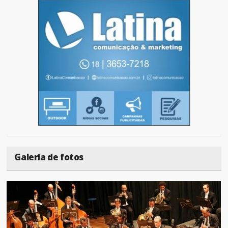
Galeria de fotos