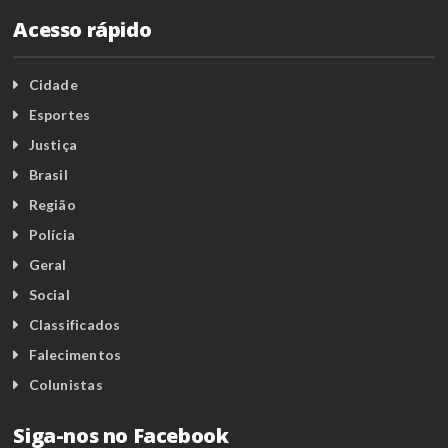
Acesso rápido
Cidade
Esportes
Justiça
Brasil
Região
Polícia
Geral
Social
Classificados
Falecimentos
Colunistas
Siga-nos no Facebook