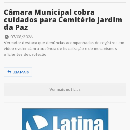
Câmara Municipal cobra
cuidados para Cemitério Jardim
da Paz
07/08/2026
Vereador destaca que denúncias acompanhadas de registros em
vídeo evidenciam a ausência de fiscalização e de mecanismos
eficientes de proteção
LEIA MAIS
Ver mais notícias