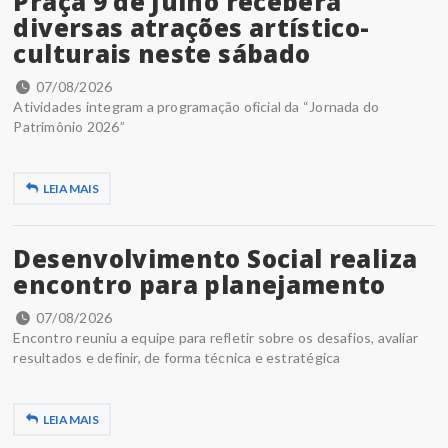
Praça 9 de Julho receberá
diversas atrações artístico-
culturais neste sábado
07/08/2026
Atividades integram a programação oficial da “Jornada do
Patrimônio 2026”
LEIA MAIS
Desenvolvimento Social realiza
encontro para planejamento
07/08/2026
Encontro reuniu a equipe para refletir sobre os desafios, avaliar
resultados e definir, de forma técnica e estratégica
LEIA MAIS