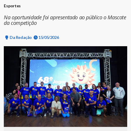
Esportes
Na oportunidade foi apresentado ao público o Mascote
da competição
Da Redação
15/05/2026