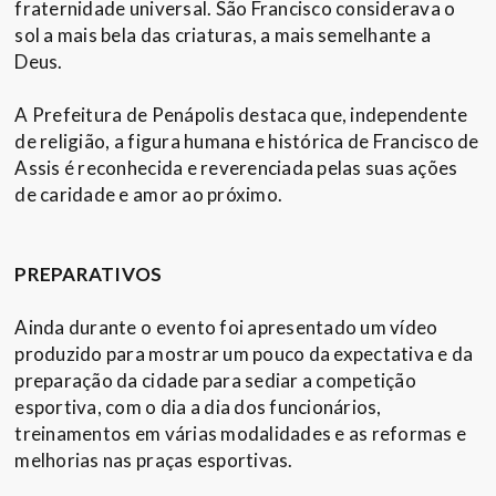
fraternidade universal. São Francisco considerava o
sol a mais bela das criaturas, a mais semelhante a
Deus.
A Prefeitura de Penápolis destaca que, independente
de religião, a figura humana e histórica de Francisco de
Assis é reconhecida e reverenciada pelas suas ações
de caridade e amor ao próximo.
PREPARATIVOS
Ainda durante o evento foi apresentado um vídeo
produzido para mostrar um pouco da expectativa e da
preparação da cidade para sediar a competição
esportiva, com o dia a dia dos funcionários,
treinamentos em várias modalidades e as reformas e
melhorias nas praças esportivas.