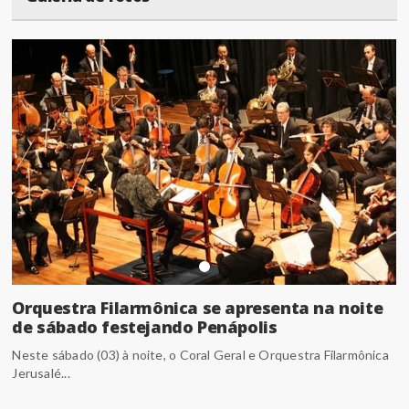
Orquestra Filarmônica se apresenta na noite
de sábado festejando Penápolis
Neste sábado (03) à noite, o Coral Geral e Orquestra Filarmônica
Jerusalé...