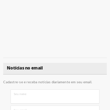
Notícias no email
Cadastre-se e receba notícias diariamente em seu email.
Seu nome