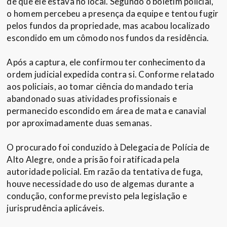
de que ele estava no local. Segundo o boletim policial,
o homem percebeu a presença da equipe e tentou fugir
pelos fundos da propriedade, mas acabou localizado
escondido em um cômodo nos fundos da residência.
Após a captura, ele confirmou ter conhecimento da
ordem judicial expedida contra si. Conforme relatado
aos policiais, ao tomar ciência do mandado teria
abandonado suas atividades profissionais e
permanecido escondido em área de mata e canavial
por aproximadamente duas semanas.
O procurado foi conduzido à Delegacia de Polícia de
Alto Alegre, onde a prisão foi ratificada pela
autoridade policial. Em razão da tentativa de fuga,
houve necessidade do uso de algemas durante a
condução, conforme previsto pela legislação e
jurisprudência aplicáveis.