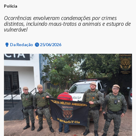
Polícia
Ocorrências envolveram condenações por crimes
distintos, incluindo maus-tratos a animais e estupro de
vulnerável
Da Redação
25/06/2026