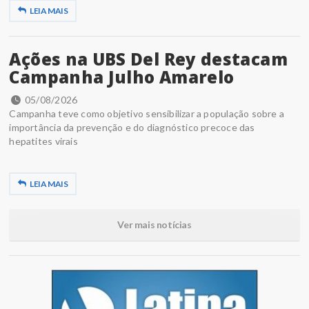
LEIA MAIS
Ações na UBS Del Rey destacam
Campanha Julho Amarelo
05/08/2026
Campanha teve como objetivo sensibilizar a população sobre a
importância da prevenção e do diagnóstico precoce das
hepatites virais
LEIA MAIS
Ver mais notícias