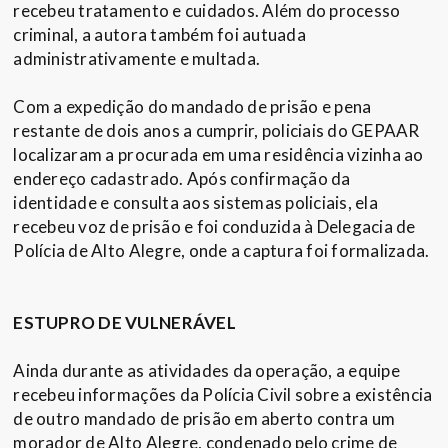
recebeu tratamento e cuidados. Além do processo
criminal, a autora também foi autuada
administrativamente e multada.
Com a expedição do mandado de prisão e pena
restante de dois anos a cumprir, policiais do GEPAAR
localizaram a procurada em uma residência vizinha ao
endereço cadastrado. Após confirmação da
identidade e consulta aos sistemas policiais, ela
recebeu voz de prisão e foi conduzida à Delegacia de
Polícia de Alto Alegre, onde a captura foi formalizada.
ESTUPRO DE VULNERÁVEL
Ainda durante as atividades da operação, a equipe
recebeu informações da Polícia Civil sobre a existência
de outro mandado de prisão em aberto contra um
morador de Alto Alegre, condenado pelo crime de