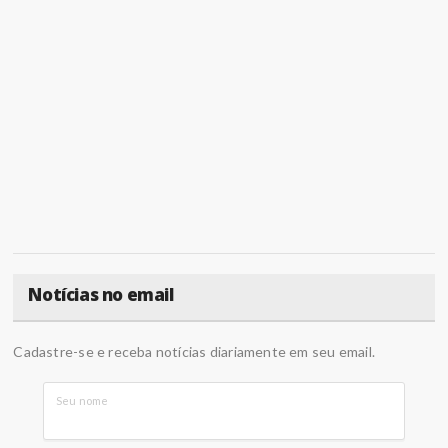
Notícias no email
Cadastre-se e receba notícias diariamente em seu email.
Seu nome