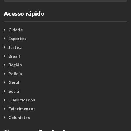
Acesso rápido
Cidade
Esportes
Justiça
Brasil
Região
Polícia
Geral
Social
Classificados
Falecimentos
Colunistas