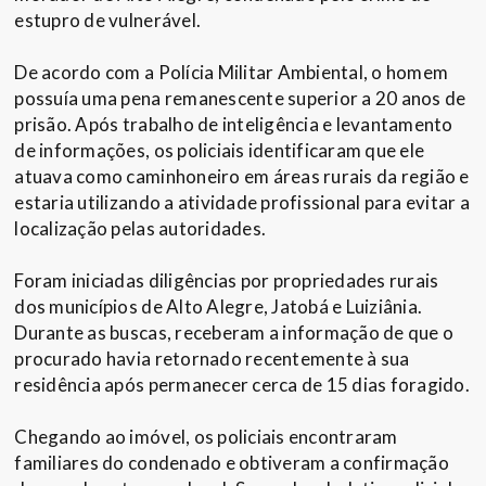
estupro de vulnerável.
De acordo com a Polícia Militar Ambiental, o homem
possuía uma pena remanescente superior a 20 anos de
prisão. Após trabalho de inteligência e levantamento
de informações, os policiais identificaram que ele
atuava como caminhoneiro em áreas rurais da região e
estaria utilizando a atividade profissional para evitar a
localização pelas autoridades.
Foram iniciadas diligências por propriedades rurais
dos municípios de Alto Alegre, Jatobá e Luiziânia.
Durante as buscas, receberam a informação de que o
procurado havia retornado recentemente à sua
residência após permanecer cerca de 15 dias foragido.
Chegando ao imóvel, os policiais encontraram
familiares do condenado e obtiveram a confirmação