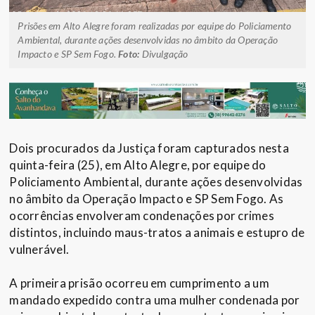
Prisões em Alto Alegre foram realizadas por equipe do Policiamento
Ambiental, durante ações desenvolvidas no âmbito da Operação
Impacto e SP Sem Fogo.
Foto:
Divulgação
Dois procurados da Justiça foram capturados nesta
quinta-feira (25), em Alto Alegre, por equipe do
Policiamento Ambiental, durante ações desenvolvidas
no âmbito da Operação Impacto e SP Sem Fogo. As
ocorrências envolveram condenações por crimes
distintos, incluindo maus-tratos a animais e estupro de
vulnerável.
A primeira prisão ocorreu em cumprimento a um
mandado expedido contra uma mulher condenada por