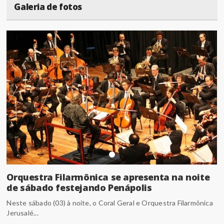
Galeria de fotos
Orquestra Filarmônica se apresenta na noite
de sábado festejando Penápolis
Neste sábado (03) à noite, o Coral Geral e Orquestra Filarmônica
Jerusalé...