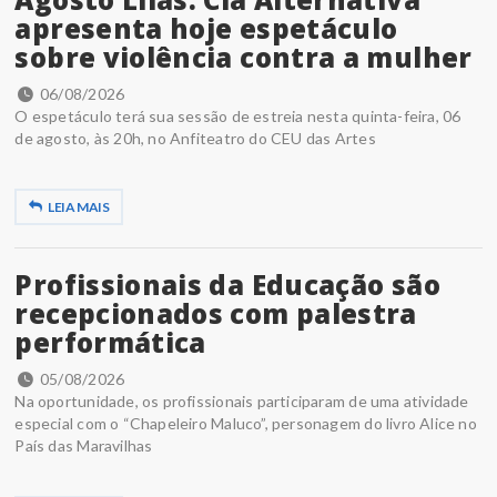
apresenta hoje espetáculo
sobre violência contra a mulher
06/08/2026
O espetáculo terá sua sessão de estreia nesta quinta-feira, 06
de agosto, às 20h, no Anfiteatro do CEU das Artes
LEIA MAIS
Profissionais da Educação são
recepcionados com palestra
performática
05/08/2026
Na oportunidade, os profissionais participaram de uma atividade
especial com o “Chapeleiro Maluco”, personagem do livro Alice no
País das Maravilhas