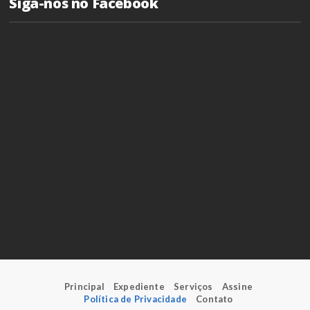
Siga-nos no Facebook
Principal
Expediente
Serviços
Assine
Política de Privacidade
Contato