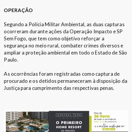
OPERAÇÃO
Segundo a Polícia Militar Ambiental, as duas capturas
ocorreram durante ações da Operação Impacto e SP
Sem Fogo, que tem como objetivo reforçar a
segurança no meio rural, combater crimes diversos e
ampliar a proteção ambiental em todo o Estado de São
Paulo.
As ocorrências foram registradas como captura de
procurado e os detidos permaneceram à disposição da
Justiça para cumprimento das respectivas penas.