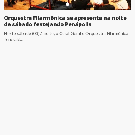
Orquestra Filarmônica se apresenta na noite
de sábado festejando Penápolis
Neste sábado (03) à noite, o Coral Geral e Orquestra Filarmônica
Jerusalé...