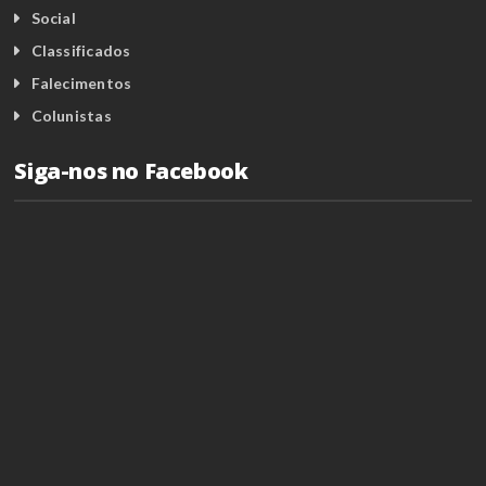
Social
Classificados
Falecimentos
Colunistas
Siga-nos no Facebook