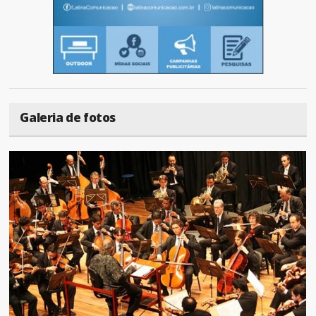
Galeria de fotos