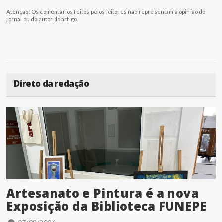
Atenção: Os comentários feitos pelos leitores não representam a opinião do
jornal ou do autor do artigo.
Direto da redação
Artesanato e Pintura é a nova
Exposição da Biblioteca FUNEPE