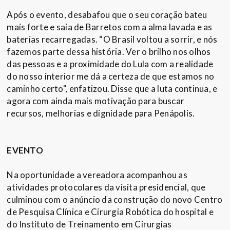
Após o evento, desabafou que o seu coração bateu
mais forte e saia de Barretos com a alma lavada e as
baterias recarregadas. “O Brasil voltou a sorrir, e nós
fazemos parte dessa história. Ver o brilho nos olhos
das pessoas e a proximidade do Lula com a realidade
do nosso interior me dá a certeza de que estamos no
caminho certo", enfatizou. Disse que a luta continua, e
agora com ainda mais motivação para buscar
recursos, melhorias e dignidade para Penápolis.
EVENTO
Na oportunidade a vereadora acompanhou as
atividades protocolares da visita presidencial, que
culminou com o anúncio da construção do novo Centro
de Pesquisa Clínica e Cirurgia Robótica do hospital e
do Instituto de Treinamento em Cirurgias