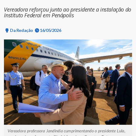
Vereadora reforçou junto ao presidente a instalação do
Instituto Federal em Penápolis
Da Redação
16/05/2026
Vereadora professora Jandinéia cumprimentando o presidente Lula,