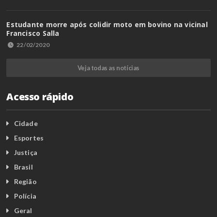
Estudante morre após colidir moto em bovino na vicinal
Francisco Salla
22/02/2020
Veja todas as notícias
Acesso rápido
Cidade
Esportes
Justiça
Brasil
Região
Polícia
Geral