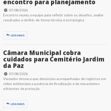
encontro para planejamento
07/08/2026
Encontro reuniu a equipe para refletir sobre os desafios, avaliar
resultados e definir, de forma técnica e estratégica
LEIA MAIS
Câmara Municipal cobra
cuidados para Cemitério Jardim
da Paz
07/08/2026
Vereador destaca que denúncias acompanhadas de registros em
vídeo evidenciam a ausência de fiscalização e de mecanismos
eficientes de proteção
LEIA MAIS