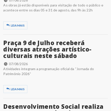
07/08/2026
As obras já estão disponíveis para visitação de todo o público e
acontece entre os dias 05 e 31 de agosto, das 9h às 22h
LEIA MAIS
Praça 9 de Julho receberá
diversas atrações artístico-
culturais neste sábado
07/08/2026
Atividades integram a programação oficial da “Jornada do
Patrimônio 2026”
LEIA MAIS
Desenvolvimento Social realiza