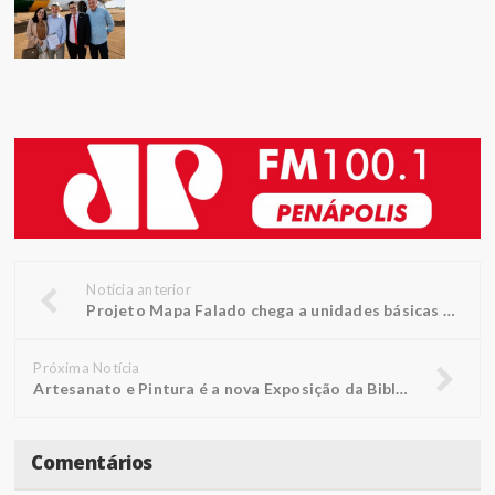
Notícia anterior
Projeto Mapa Falado chega a unidades básicas de saúde
Próxima Notícia
Artesanato e Pintura é a nova Exposição da Biblioteca FUNEPE
Comentários