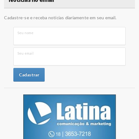
Cadastre-se e receba notícias diariamente em seu email.
Seu nome
Seu email