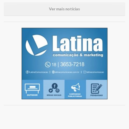
Ver mais notícias