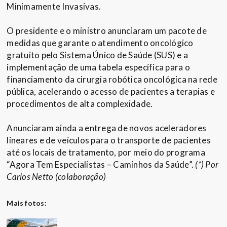
Minimamente Invasivas.
O presidente e o ministro anunciaram um pacote de
medidas que garante o atendimento oncológico
gratuito pelo Sistema Único de Saúde (SUS) e a
implementação de uma tabela específica para o
financiamento da cirurgia robótica oncológica na rede
pública, acelerando o acesso de pacientes a terapias e
procedimentos de alta complexidade.
Anunciaram ainda a entrega de novos aceleradores
lineares e de veículos para o transporte de pacientes
até os locais de tratamento, por meio do programa
“Agora Tem Especialistas – Caminhos da Saúde”.
(*) Por
Carlos Netto (colaboração)
Mais fotos: