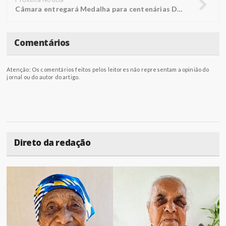
Câmara entregará Medalha para centenárias Doralice e Rosália
Comentários
Atenção: Os comentários feitos pelos leitores não representam a opinião do
jornal ou do autor do artigo.
Direto da redação