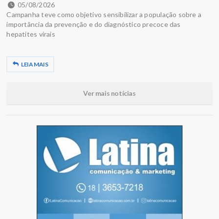
05/08/2026
Campanha teve como objetivo sensibilizar a população sobre a
importância da prevenção e do diagnóstico precoce das
hepatites virais
LEIA MAIS
Ver mais notícias