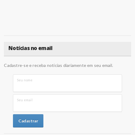
Notícias no email
Cadastre-se e receba notícias diariamente em seu email.
Seu nome
Seu email