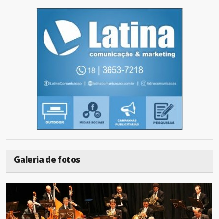
Galeria de fotos