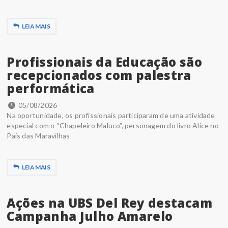
LEIA MAIS
Profissionais da Educação são
recepcionados com palestra
performática
05/08/2026
Na oportunidade, os profissionais participaram de uma atividade
especial com o “Chapeleiro Maluco”, personagem do livro Alice no
País das Maravilhas
LEIA MAIS
Ações na UBS Del Rey destacam
Campanha Julho Amarelo