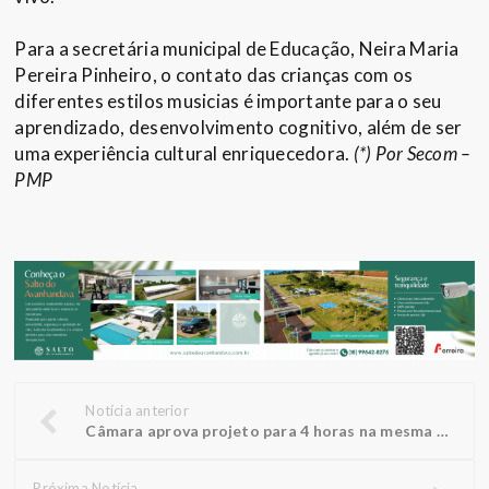
Para a secretária municipal de Educação, Neira Maria
Pereira Pinheiro, o contato das crianças com os
diferentes estilos musicias é importante para o seu
aprendizado, desenvolvimento cognitivo, além de ser
uma experiência cultural enriquecedora.
(*) Por Secom –
PMP
Notícia anterior
Câmara aprova projeto para 4 horas na mesma vaga na zona azul
Próxima Notícia