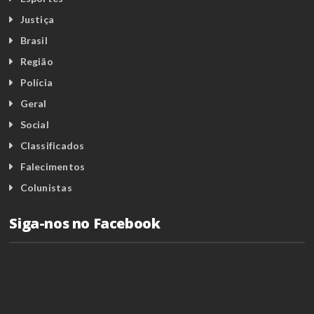
Justiça
Brasil
Região
Polícia
Geral
Social
Classificados
Falecimentos
Colunistas
Siga-nos no Facebook