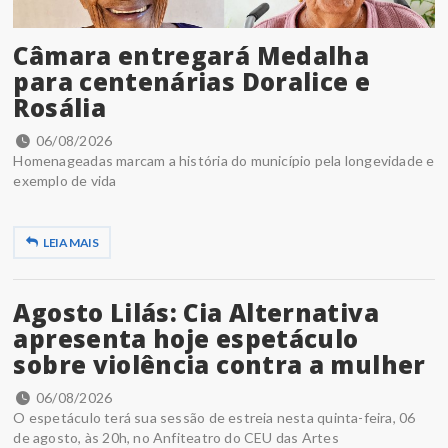
Câmara entregará Medalha
para centenárias Doralice e
Rosália
06/08/2026
Homenageadas marcam a história do município pela longevidade e
exemplo de vida
LEIA MAIS
Agosto Lilás: Cia Alternativa
apresenta hoje espetáculo
sobre violência contra a mulher
06/08/2026
O espetáculo terá sua sessão de estreia nesta quinta-feira, 06
de agosto, às 20h, no Anfiteatro do CEU das Artes