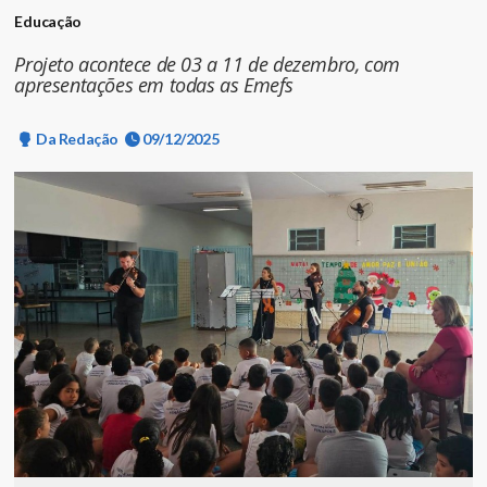
Educação
Projeto acontece de 03 a 11 de dezembro, com
apresentações em todas as Emefs
Da Redação
09/12/2025