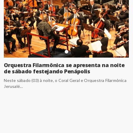
Orquestra Filarmônica se apresenta na noite
de sábado festejando Penápolis
Neste sábado (03) à noite, o Coral Geral e Orquestra Filarmônica
Jerusalé...