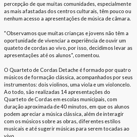
percepção de que muitas comunidades, especialmente
as mais afastadas dos centros culturais, têm pouco ou
nenhum acesso a apresentações de música de câmara.
“Observamos que muitas crianças e jovens não têm a
oportunidade de vivenciar a experiência de ouvir um
quateto de cordas ao vivo, por isso, decidimos levar as
apresentações até os alunos”, comentou.
O Quarteto de Cordas Detache é formado por quatro
músicos de formação clássica, acompanhados por seus
instrumentos: dois violinos, uma viola e um violoncelo.
Ao todo, são realizadas 14 apresentações do
Quarteto de Cordas em escolas municipais, com
duração aproximada de 40 minutos, em que os alunos
podem apreciar a música clássica, além de interagir
com os músicos sobre as obras, diferentes estilos
musicais e até sugerir músicas para serem tocadas ao
vivo.