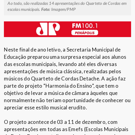
Ao todo, são realizadas 14 apresentações do Quarteto de Cordas em
escolas municipais.
Foto:
Imagem/PMP
Neste final de ano letivo, a Secretaria Municipal de
Educação preparou uma surpresa especial aos alunos
das escolas municipais, levando até eles diversas
apresentações de música clássica, realizadas pelos
músicos do Quarteto de Cordas Detache. A ação faz
parte do projeto “Harmonia do Ensino”, que tem o
objetivo de levar a música de câmara àqueles que
normalmente não teriam oportunidade de conhecer ou
apreciar esse estilo musical erudito.
O projeto acontece de 03 a 11 de dezembro, com
apresentações em todas as Emefs (Escolas Municipais