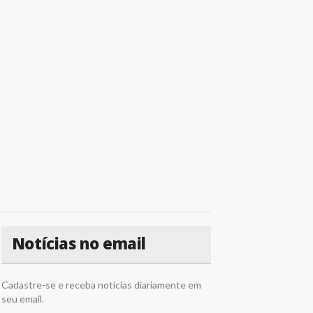
Notícias no email
Cadastre-se e receba notícias diariamente em
seu email.