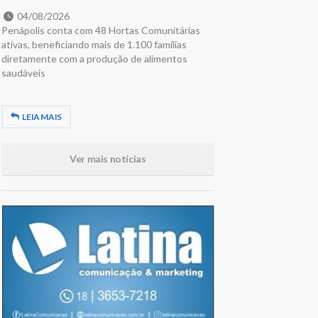
04/08/2026
Penápolis conta com 48 Hortas Comunitárias
ativas, beneficiando mais de 1.100 famílias
diretamente com a produção de alimentos
saudáveis
LEIA MAIS
Ver mais notícias