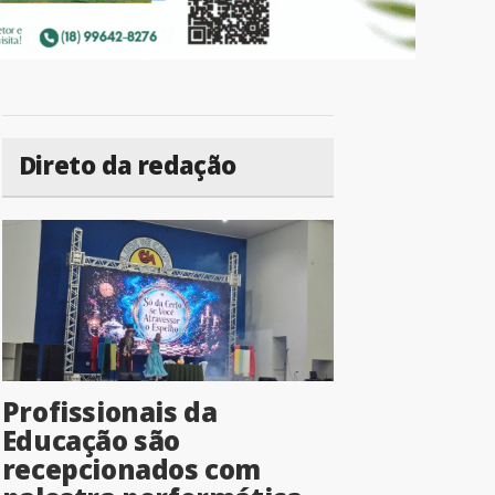
Direto da redação
Profissionais da
Educação são
recepcionados com