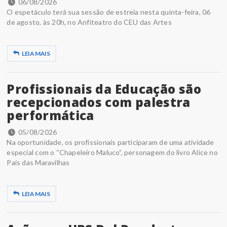
06/08/2026
O espetáculo terá sua sessão de estreia nesta quinta-feira, 06
de agosto, às 20h, no Anfiteatro do CEU das Artes
LEIA MAIS
Profissionais da Educação são
recepcionados com palestra
performática
05/08/2026
Na oportunidade, os profissionais participaram de uma atividade
especial com o “Chapeleiro Maluco”, personagem do livro Alice no
País das Maravilhas
LEIA MAIS