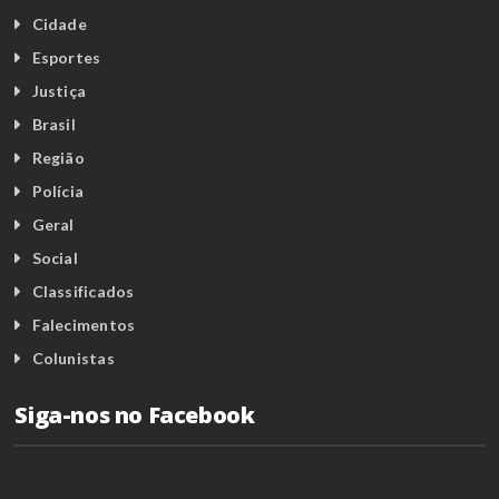
Cidade
Esportes
Justiça
Brasil
Região
Polícia
Geral
Social
Classificados
Falecimentos
Colunistas
Siga-nos no Facebook