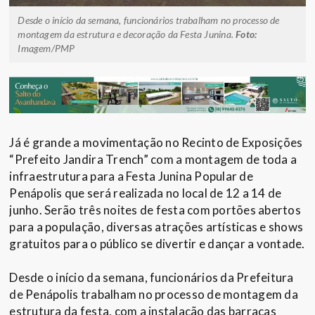
Desde o início da semana, funcionários trabalham no processo de
montagem da estrutura e decoração da Festa Junina.
Foto:
Imagem/PMP
Já é grande a movimentação no Recinto de Exposições
“Prefeito Jandira Trench” com a montagem de toda a
infraestrutura para a Festa Junina Popular de
Penápolis que será realizada no local de 12 a 14 de
junho. Serão três noites de festa com portões abertos
para a população, diversas atrações artísticas e shows
gratuitos para o público se divertir e dançar a vontade.
Desde o início da semana, funcionários da Prefeitura
de Penápolis trabalham no processo de montagem da
estrutura da festa, com a instalação das barracas