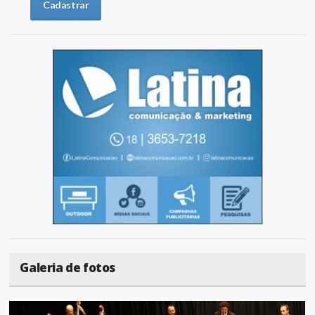
Galeria de fotos