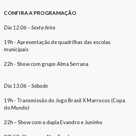
CONFIRA A PROGRAMAÇÃO
Dia 12.06 – Sexta-feira
19h - Apresentação de quadrilhas das escolas
municipais
22h - Show com grupo Alma Serrana
Dia 13.06 – Sábado
19h - Transmissão do Jogo Brasil X Marrocos (Copa
do Mundo)
22h – Show com a dupla Evandro e Juninho