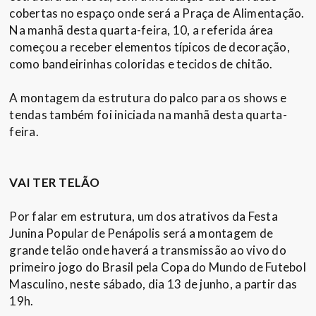
cobertas no espaço onde será a Praça de Alimentação.
Na manhã desta quarta-feira, 10, a referida área
começou a receber elementos típicos de decoração,
como bandeirinhas coloridas e tecidos de chitão.
A montagem da estrutura do palco para os shows e
tendas também foi iniciada na manhã desta quarta-
feira.
VAI TER TELÃO
Por falar em estrutura, um dos atrativos da Festa
Junina Popular de Penápolis será a montagem de
grande telão onde haverá a transmissão ao vivo do
primeiro jogo do Brasil pela Copa do Mundo de Futebol
Masculino, neste sábado, dia 13 de junho, a partir das
19h.