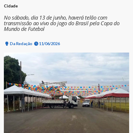
Cidade
No sábado, dia 13 de junho, haverá telão com
transmissão ao vivo do jogo do Brasil pela Copa do
Mundo de Futebol
Da Redação
11/06/2026