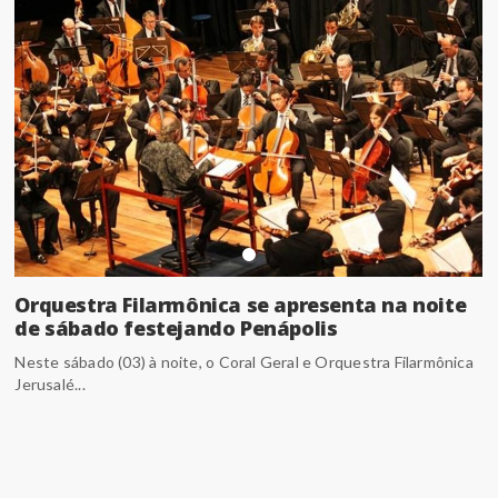
Orquestra Filarmônica se apresenta na noite
de sábado festejando Penápolis
Neste sábado (03) à noite, o Coral Geral e Orquestra Filarmônica
Jerusalé...