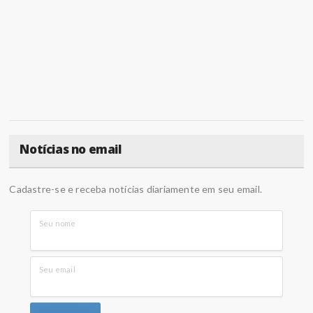
Notícias no email
Cadastre-se e receba notícias diariamente em seu email.
Seu nome
Seu email