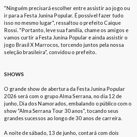
“Ninguém precisará escolher entre assistir ao jogo ou
ir para a Festa Junina Popular. É possível fazer tudo
isso no mesmo lugar”, ressaltou o prefeito Caique
Rossi. “Portanto, leve sua família, chame os amigos e
vamos curtir a Festa Junina Popular e ainda assistir o
jogo Brasil X Marrocos, torcendo juntos pela nossa
seleção brasileira”, convidou o prefeito.
SHOWS
O grande show de abertura da Festa Junina Popular
2026 será com o grupo Alma Serrana, no dia 12 de
junho, Dia dos Namorados, embalando o público com o
show “Alma Serrana Tour 30 anos”, tocando seus
grandes sucessos ao longo de 30 anos de carreira.
A noite de sábado, 13 de junho, contará com dois