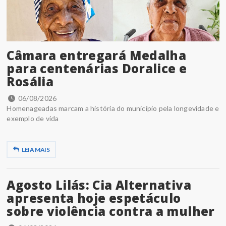
Câmara entregará Medalha
para centenárias Doralice e
Rosália
06/08/2026
Homenageadas marcam a história do município pela longevidade e
exemplo de vida
LEIA MAIS
Agosto Lilás: Cia Alternativa
apresenta hoje espetáculo
sobre violência contra a mulher