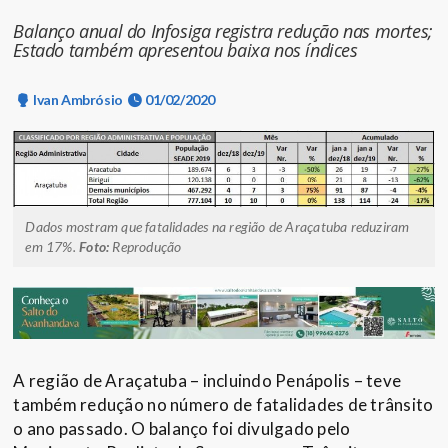
Balanço anual do Infosiga registra redução nas mortes;
Estado também apresentou baixa nos índices
Ivan Ambrósio
01/02/2020
Dados mostram que fatalidades na região de Araçatuba reduziram
em 17%.
Foto:
Reprodução
A região de Araçatuba – incluindo Penápolis – teve
também redução no número de fatalidades de trânsito
o ano passado. O balanço foi divulgado pelo