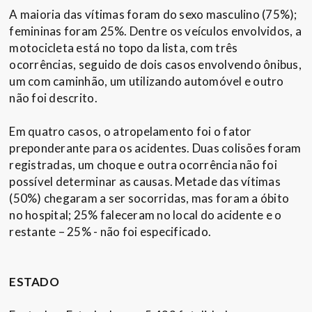
A maioria das vítimas foram do sexo masculino (75%);
femininas foram 25%. Dentre os veículos envolvidos, a
motocicleta está no topo da lista, com três
ocorrências, seguido de dois casos envolvendo ônibus,
um com caminhão, um utilizando automóvel e outro
não foi descrito.
Em quatro casos, o atropelamento foi o fator
preponderante para os acidentes. Duas colisões foram
registradas, um choque e outra ocorrência não foi
possível determinar as causas. Metade das vítimas
(50%) chegaram a ser socorridas, mas foram a óbito
no hospital; 25% faleceram no local do acidente e o
restante – 25% - não foi especificado.
ESTADO