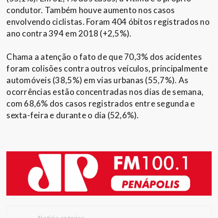
condutor. Também houve aumento nos casos
envolvendo ciclistas. Foram 404 óbitos registrados no
ano contra 394 em 2018 (+2,5%).
Chama a atenção o fato de que 70,3% dos acidentes
foram colisões contra outros veículos, principalmente
automóveis (38,5%) em vias urbanas (55,7%). As
ocorrências estão concentradas nos dias de semana,
com 68,6% dos casos registrados entre segunda e
sexta-feira e durante o dia (52,6%).
Notícia anterior