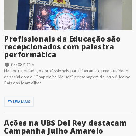
Profissionais da Educação são
recepcionados com palestra
performática
05/08/2026
Na oportunidade, os profissionais participaram de uma atividade
especial com o “Chapeleiro Maluco”, personagem do livro Alice no
País das Maravilhas
LEIA MAIS
Ações na UBS Del Rey destacam
Campanha Julho Amarelo