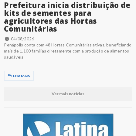
Prefeitura inicia distribuição de
kits de sementes para
agricultores das Hortas
Comunitárias
04/08/2026
Penápolis conta com 48 Hortas Comunitárias ativas, beneficiando
mais de 1.100 famílias diretamente com a produção de alimentos
saudáveis
LEIA MAIS
Ver mais notícias