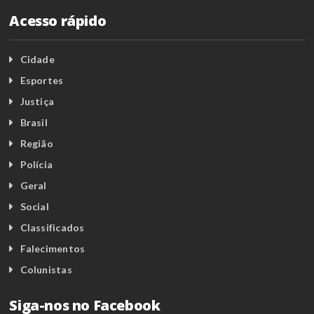
Acesso rápido
Cidade
Esportes
Justiça
Brasil
Região
Polícia
Geral
Social
Classificados
Falecimentos
Colunistas
Siga-nos no Facebook