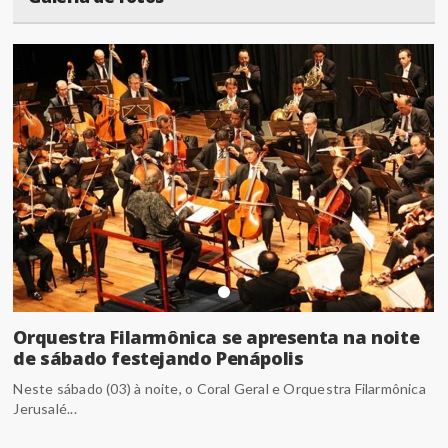
Orquestra Filarmônica se apresenta na noite
de sábado festejando Penápolis
Neste sábado (03) à noite, o Coral Geral e Orquestra Filarmônica
Jerusalé...