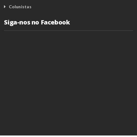
Colunistas
Siga-nos no Facebook