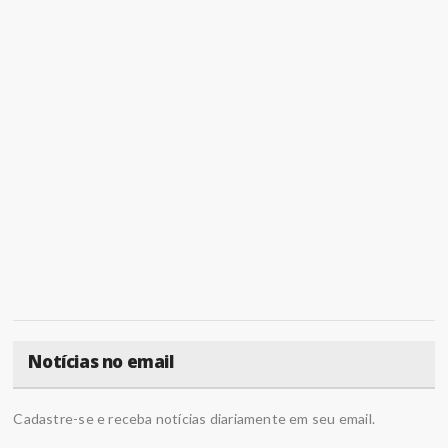
Notícias no email
Cadastre-se e receba notícias diariamente em seu email.