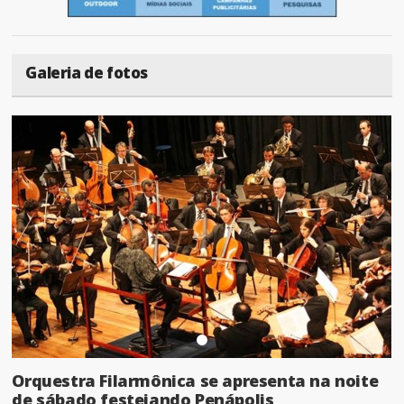
Galeria de fotos
Orquestra Filarmônica se apresenta na noite
de sábado festejando Penápolis