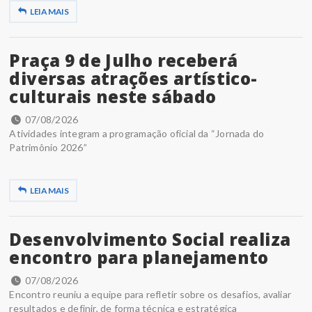
LEIA MAIS
Praça 9 de Julho receberá
diversas atrações artístico-
culturais neste sábado
07/08/2026
Atividades integram a programação oficial da “Jornada do
Patrimônio 2026”
LEIA MAIS
Desenvolvimento Social realiza
encontro para planejamento
07/08/2026
Encontro reuniu a equipe para refletir sobre os desafios, avaliar
resultados e definir, de forma técnica e estratégica