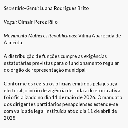
Secretário-Geral:
Luana Rodrigues Brito
Vogal:
Olmair Perez Rillo
Movimento Mulheres Republicanas
: Vilma Aparecida de
Almeida.
A distribuição de funções cumpre as exigências
estatutárias previstas para o funcionamento regular
do órgão de representação municipal.
Conforme os registros oficiais emitidos pela justiça
eleitoral, o início de vigência de toda a diretoria ativa
foi oficializado no dia 11 de maio de 2026. O mandato
dos dirigentes partidários penapolenses estende-se
com validade legal instituída até o dia 11 de abril de
2028.