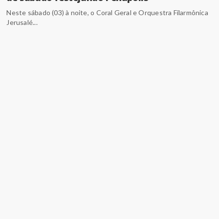
Neste sábado (03) à noite, o Coral Geral e Orquestra Filarmônica
Jerusalé...