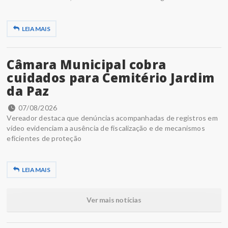
LEIA MAIS
Câmara Municipal cobra
cuidados para Cemitério Jardim
da Paz
07/08/2026
Vereador destaca que denúncias acompanhadas de registros em
vídeo evidenciam a ausência de fiscalização e de mecanismos
eficientes de proteção
LEIA MAIS
Ver mais notícias