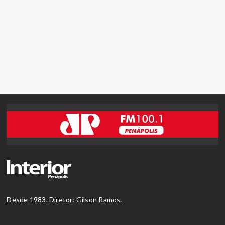
Desde 1983. Diretor: Gilson Ramos.