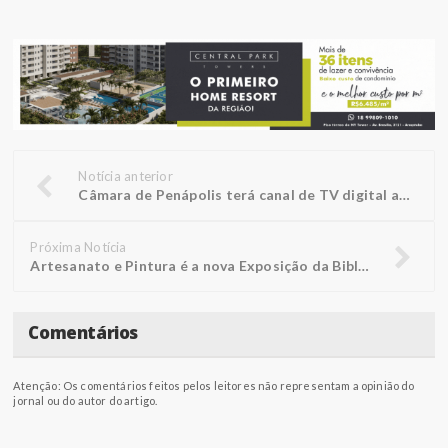
Notícia anterior
Câmara de Penápolis terá canal de TV digital aberto
Próxima Notícia
Artesanato e Pintura é a nova Exposição da Biblioteca FUNEPE
Comentários
Atenção: Os comentários feitos pelos leitores não representam a opinião do
jornal ou do autor do artigo.