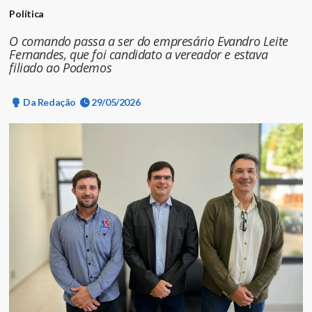
Política
O comando passa a ser do empresário Evandro Leite
Fernandes, que foi candidato a vereador e estava
filiado ao Podemos
Da Redação
29/05/2026