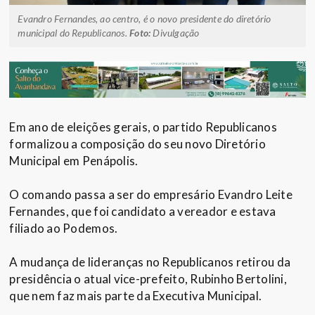
Evandro Fernandes, ao centro, é o novo presidente do diretório
municipal do Republicanos.
Foto:
Divulgação
Em ano de eleições gerais, o partido Republicanos
formalizou a composição do seu novo Diretório
Municipal em Penápolis.
O comando passa a ser do empresário Evandro Leite
Fernandes, que foi candidato a vereador e estava
filiado ao Podemos.
A mudança de lideranças no Republicanos retirou da
presidência o atual vice-prefeito, Rubinho Bertolini,
que nem faz mais parte da Executiva Municipal.