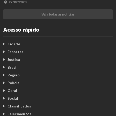
22/02/2020
Veja todas as notícias
Acesso rápido
Cidade
Esportes
Justiça
Brasil
Região
Polícia
Geral
Social
Classificados
Falecimentos