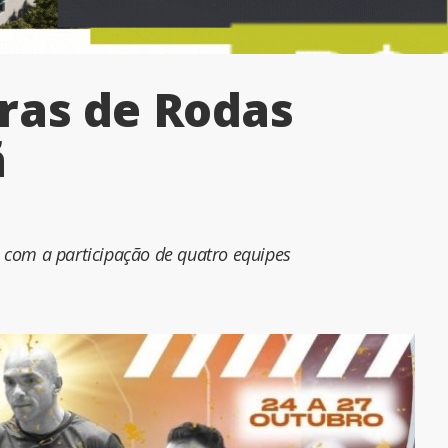
ras de Rodas
ã
 com a participação de quatro equipes