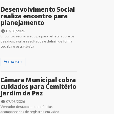
Desenvolvimento Social
realiza encontro para
planejamento
07/08/2026
Encontro reuniu a equipe para refletir sobre os
desafios, avaliar resultados e definir, de forma
técnica e estratégica
LEIA MAIS
Câmara Municipal cobra
cuidados para Cemitério
Jardim da Paz
07/08/2026
Vereador destaca que denúncias
acompanhadas de registros em vídeo