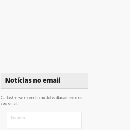
Notícias no email
Cadastre-se e receba notícias diariamente em
seu email.
Seu nome