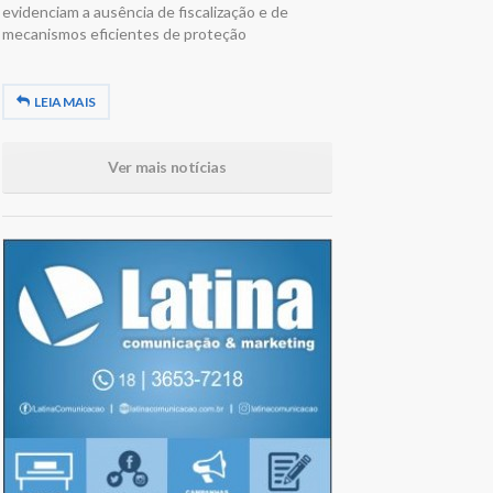
evidenciam a ausência de fiscalização e de
mecanismos eficientes de proteção
LEIA MAIS
Ver mais notícias