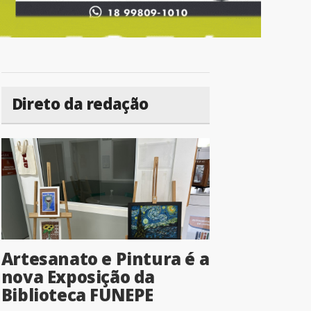
Direto da redação
Artesanato e Pintura é a
nova Exposição da
Biblioteca FUNEPE