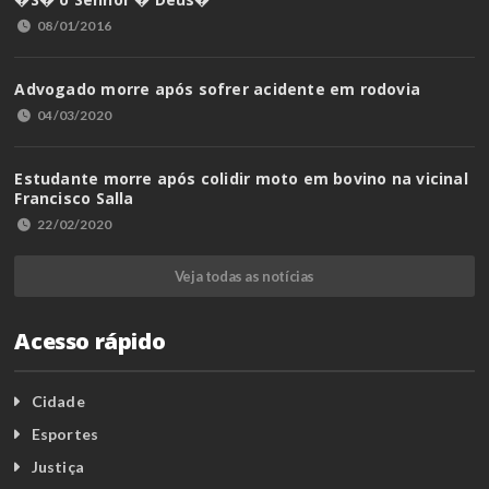
08/01/2016
Advogado morre após sofrer acidente em rodovia
04/03/2020
Estudante morre após colidir moto em bovino na vicinal
Francisco Salla
22/02/2020
Veja todas as notícias
Acesso rápido
Cidade
Esportes
Justiça