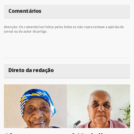
Comentários
Atenção: Os comentários feitos pelos leitores não representam a opinião do
jornal ou do autor do artigo.
Direto da redação