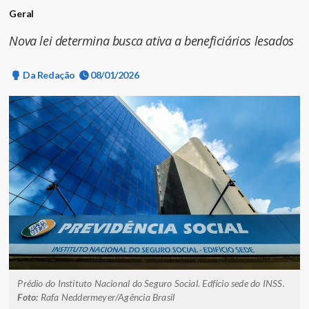
Geral
Nova lei determina busca ativa a beneficiários lesados
Da Redação
08/01/2026
Prédio do Instituto Nacional do Seguro Social. Edfício sede do INSS.
Foto:
Rafa Neddermeyer/Agência Brasil