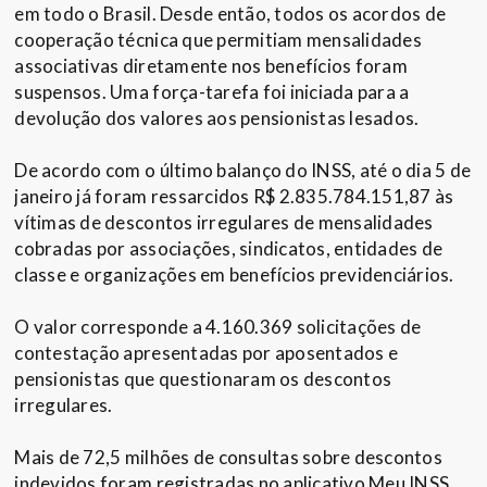
em todo o Brasil. Desde então, todos os acordos de
cooperação técnica que permitiam mensalidades
associativas diretamente nos benefícios foram
suspensos. Uma força-tarefa foi iniciada para a
devolução dos valores aos pensionistas lesados.
De acordo com o último balanço do INSS, até o dia 5 de
janeiro já foram ressarcidos R$ 2.835.784.151,87 às
vítimas de descontos irregulares de mensalidades
cobradas por associações, sindicatos, entidades de
classe e organizações em benefícios previdenciários.
O valor corresponde a 4.160.369 solicitações de
contestação apresentadas por aposentados e
pensionistas que questionaram os descontos
irregulares.
Mais de 72,5 milhões de consultas sobre descontos
indevidos foram registradas no aplicativo Meu INSS,