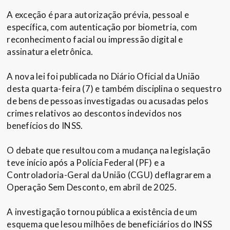
A exceção é para autorização prévia, pessoal e
específica, com autenticação por biometria, com
reconhecimento facial ou impressão digital e
assinatura eletrônica.
A nova lei foi publicada no Diário Oficial da União
desta quarta-feira (7) e também disciplina o sequestro
de bens de pessoas investigadas ou acusadas pelos
crimes relativos ao descontos indevidos nos
benefícios do INSS.
O debate que resultou com a mudança na legislação
teve início após a Polícia Federal (PF) e a
Controladoria-Geral da União (CGU) deflagrarem a
Operação Sem Desconto, em abril de 2025.
A investigação tornou pública a existência de um
esquema que lesou milhões de beneficiários do INSS