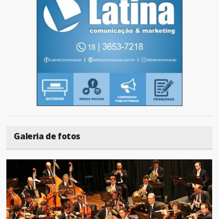
Galeria de fotos