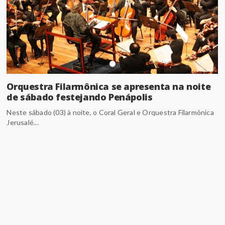
Orquestra Filarmônica se apresenta na noite
de sábado festejando Penápolis
Neste sábado (03) à noite, o Coral Geral e Orquestra Filarmônica
Jerusalé...