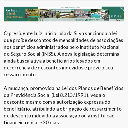
O presidente Luiz Inácio Lula da Silva sancionou a lei
que proíbe descontos de mensalidades de associações
nos benefícios administrados pelo Instituto Nacional
do Seguro Social (INSS). A nova legislação determina
ainda busca ativa a beneficiários lesados em
decorrência de descontos indevidos e prevê o seu
ressarcimento.
A mudança, promovida na Lei dos Planos de Benefícios
da Previdência Social (Lei 8.213/1991), veda o
desconto mesmo com a autorização expressa do
beneficiário, atribuindo a obrigação de ressarcimento
de desconto indevido a associação ou a instituição
financeira em até 30 dias.