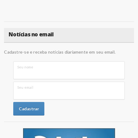
Notícias no email
Cadastre-se e receba notícias diariamente em seu email.
Seu nome
Seu email