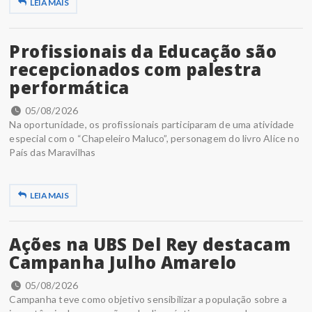
LEIA MAIS
Profissionais da Educação são
recepcionados com palestra
performática
05/08/2026
Na oportunidade, os profissionais participaram de uma atividade
especial com o “Chapeleiro Maluco”, personagem do livro Alice no
País das Maravilhas
LEIA MAIS
Ações na UBS Del Rey destacam
Campanha Julho Amarelo
05/08/2026
Campanha teve como objetivo sensibilizar a população sobre a