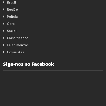
Brasil
Região
Polícia
Geral
Social
Classificados
Falecimentos
Colunistas
Siga-nos no Facebook