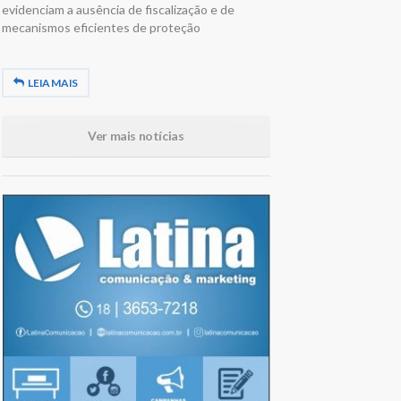
evidenciam a ausência de fiscalização e de
mecanismos eficientes de proteção
LEIA MAIS
Ver mais notícias