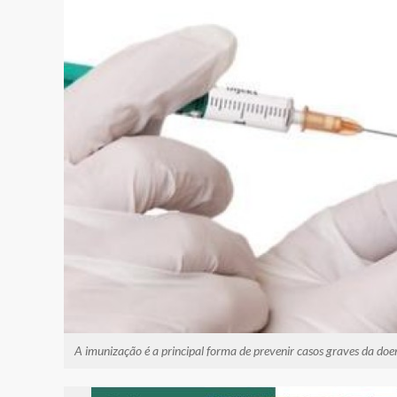
A imunização é a principal forma de prevenir casos graves da do