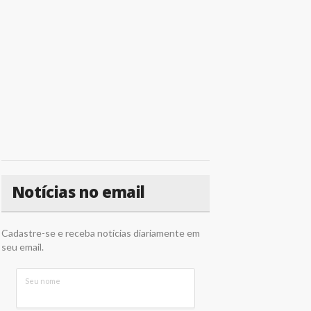
Notícias no email
Cadastre-se e receba notícias diariamente em
seu email.
Seu nome