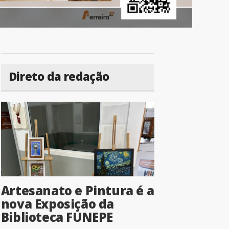
Direto da redação
Artesanato e Pintura é a
nova Exposição da
Biblioteca FUNEPE