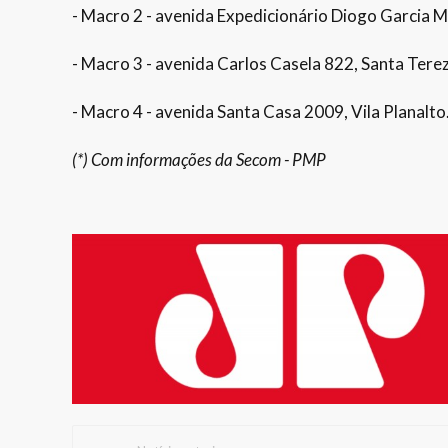
- Macro 2 - avenida Expedicionário Diogo Garcia M
- Macro 3 - avenida Carlos Casela 822, Santa Terez
- Macro 4 - avenida Santa Casa 2009, Vila Planalto
(*) Com informações da Secom - PMP