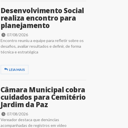
Desenvolvimento Social
realiza encontro para
planejamento
07/08/2026
Encontro reuniu a equipe para refletir sobre os
desafios, avaliar resultados e definir, de forma
técnica e estratégica
LEIA MAIS
Câmara Municipal cobra
cuidados para Cemitério
Jardim da Paz
07/08/2026
Vereador destaca que denúncias
acompanhadas de registros em vídeo