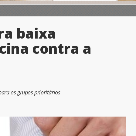
ra baixa
cina contra a
ara os grupos prioritários