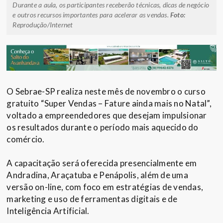
Durante a aula, os participantes receberão técnicas, dicas de negócio
e outros recursos importantes para acelerar as vendas.
Foto:
Reprodução/Internet
O Sebrae-SP realiza neste mês de novembro o curso
gratuito “Super Vendas – Fature ainda mais no Natal”,
voltado a empreendedores que desejam impulsionar
os resultados durante o período mais aquecido do
comércio.
A capacitação será oferecida presencialmente em
Andradina, Araçatuba e Penápolis, além de uma
versão on-line, com foco em estratégias de vendas,
marketing e uso de ferramentas digitais e de
Inteligência Artificial.