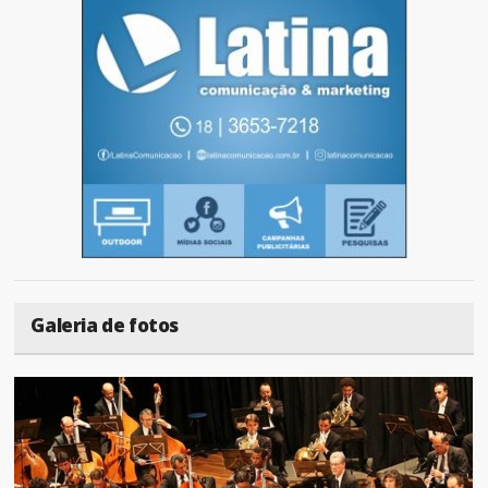
Galeria de fotos