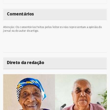
Comentários
Atenção: Os comentários feitos pelos leitores não representam a opinião do
jornal ou do autor do artigo.
Direto da redação