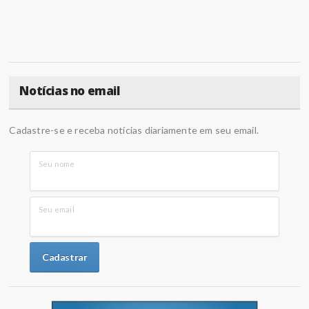
Notícias no email
Cadastre-se e receba notícias diariamente em seu email.
Seu nome
Seu email