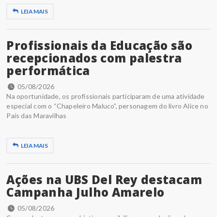
LEIA MAIS
Profissionais da Educação são
recepcionados com palestra
performática
05/08/2026
Na oportunidade, os profissionais participaram de uma atividade
especial com o “Chapeleiro Maluco”, personagem do livro Alice no
País das Maravilhas
LEIA MAIS
Ações na UBS Del Rey destacam
Campanha Julho Amarelo
05/08/2026