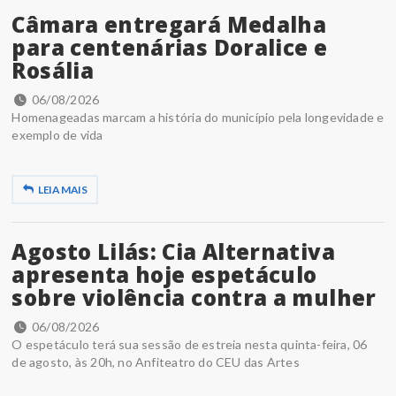
Câmara entregará Medalha
para centenárias Doralice e
Rosália
06/08/2026
Homenageadas marcam a história do município pela longevidade e
exemplo de vida
LEIA MAIS
Agosto Lilás: Cia Alternativa
apresenta hoje espetáculo
sobre violência contra a mulher
06/08/2026
O espetáculo terá sua sessão de estreia nesta quinta-feira, 06
de agosto, às 20h, no Anfiteatro do CEU das Artes