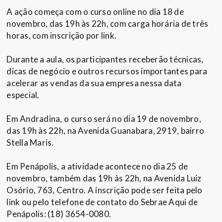
A ação começa com o curso online no dia 18 de
novembro, das 19h às 22h, com carga horária de três
horas, com inscrição por link.
Durante a aula, os participantes receberão técnicas,
dicas de negócio e outros recursos importantes para
acelerar as vendas da sua empresa nessa data
especial.
Em Andradina, o curso será no dia 19 de novembro,
das 19h às 22h, na Avenida Guanabara, 2919, bairro
Stella Maris.
Em Penápolis, a atividade acontece no dia 25 de
novembro, também das 19h às 22h, na Avenida Luiz
Osório, 763, Centro. A inscrição pode ser feita pelo
link ou pelo telefone de contato do Sebrae Aqui de
Penápolis: (18) 3654-0080.