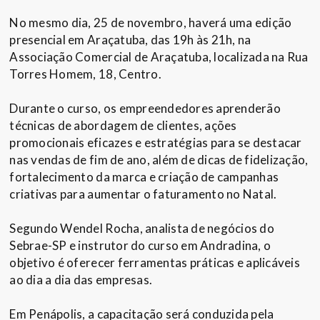
No mesmo dia, 25 de novembro, haverá uma edição
presencial em Araçatuba, das 19h às 21h, na
Associação Comercial de Araçatuba, localizada na Rua
Torres Homem, 18, Centro.
Durante o curso, os empreendedores aprenderão
técnicas de abordagem de clientes, ações
promocionais eficazes e estratégias para se destacar
nas vendas de fim de ano, além de dicas de fidelização,
fortalecimento da marca e criação de campanhas
criativas para aumentar o faturamento no Natal.
Segundo Wendel Rocha, analista de negócios do
Sebrae-SP e instrutor do curso em Andradina, o
objetivo é oferecer ferramentas práticas e aplicáveis
ao dia a dia das empresas.
Em Penápolis, a capacitação será conduzida pela