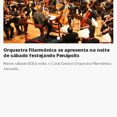
Orquestra Filarmônica se apresenta na noite
de sábado festejando Penápolis
Neste sábado (03) à noite, o Coral Geral e Orquestra Filarmônica
Jerusalé...