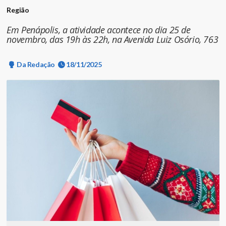
Região
Em Penápolis, a atividade acontece no dia 25 de
novembro, das 19h às 22h, na Avenida Luiz Osório, 763
Da Redação
18/11/2025