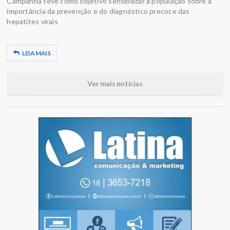
Campanha teve como objetivo sensibilizar a população sobre a
importância da prevenção e do diagnóstico precoce das
hepatites virais
LEIA MAIS
Ver mais notícias