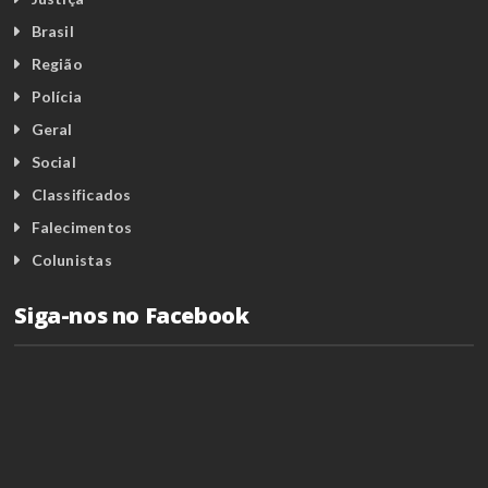
Brasil
Região
Polícia
Geral
Social
Classificados
Falecimentos
Colunistas
Siga-nos no Facebook