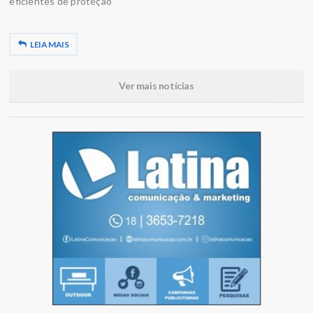
eficientes de proteção
LEIA MAIS
Ver mais notícias