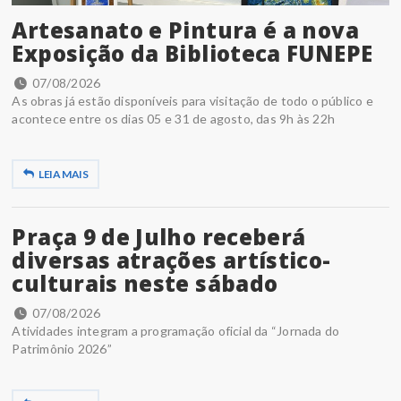
Artesanato e Pintura é a nova
Exposição da Biblioteca FUNEPE
07/08/2026
As obras já estão disponíveis para visitação de todo o público e
acontece entre os dias 05 e 31 de agosto, das 9h às 22h
LEIA MAIS
Praça 9 de Julho receberá
diversas atrações artístico-
culturais neste sábado
07/08/2026
Atividades integram a programação oficial da “Jornada do
Patrimônio 2026”