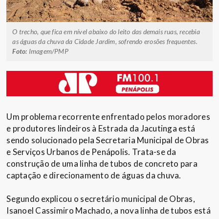
O trecho, que fica em nível abaixo do leito das demais ruas, recebia
as águas da chuva da Cidade Jardim, sofrendo erosões frequentes.
Foto:
Imagem/PMP
Um problema recorrente enfrentado pelos moradores
e produtores lindeiros à Estrada da Jacutinga está
sendo solucionado pela Secretaria Municipal de Obras
e Serviços Urbanos de Penápolis. Trata-se da
construção de uma linha de tubos de concreto para
captação e direcionamento de águas da chuva.
Segundo explicou o secretário municipal de Obras,
Isanoel Cassimiro Machado, a nova linha de tubos está