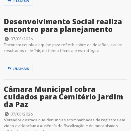
LEIA MAIS
Desenvolvimento Social realiza
encontro para planejamento
07/08/2026
Encontro reuniu a equipe para refletir sobre os desafios, avaliar
resultados e definir, de forma técnica e estratégica
LEIA MAIS
Câmara Municipal cobra
cuidados para Cemitério Jardim
da Paz
07/08/2026
Vereador destaca que denúncias acompanhadas de registros em
vídeo evidenciam a ausência de fiscalização e de mecanismos