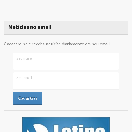
Notícias no email
Cadastre-se e receba notícias diariamente em seu email.
Seu nome
Seu email