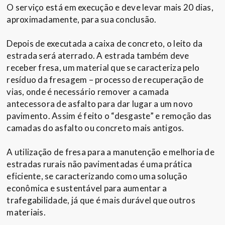
O serviço está em execução e deve levar mais 20 dias,
aproximadamente, para sua conclusão.
Depois de executada a caixa de concreto, o leito da
estrada será aterrado. A estrada também deve
receber fresa, um material que se caracteriza pelo
resíduo da fresagem – processo de recuperação de
vias, onde é necessário remover a camada
antecessora de asfalto para dar lugar a um novo
pavimento. Assim é feito o “desgaste” e remoção das
camadas do asfalto ou concreto mais antigos.
A utilização de fresa para a manutenção e melhoria de
estradas rurais não pavimentadas é uma prática
eficiente, se caracterizando como uma solução
econômica e sustentável para aumentar a
trafegabilidade, já que é mais durável que outros
materiais.