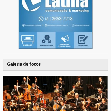
Galeria de fotos