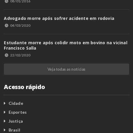
08/01/2016
Advogado morre após sofrer acidente em rodovia
04/03/2020
Estudante morre após colidir moto em bovino na vicinal
Francisco Salla
22/02/2020
Veja todas as notícias
Acesso rápido
Cidade
Esportes
Justiça
Brasil