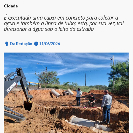
Cidade
É executada uma caixa em concreto para coletar a
água e também a linha de tubo; esta, por sua vez, vai
direcionar a água sob o leito da estrada
Da Redação
11/06/2026