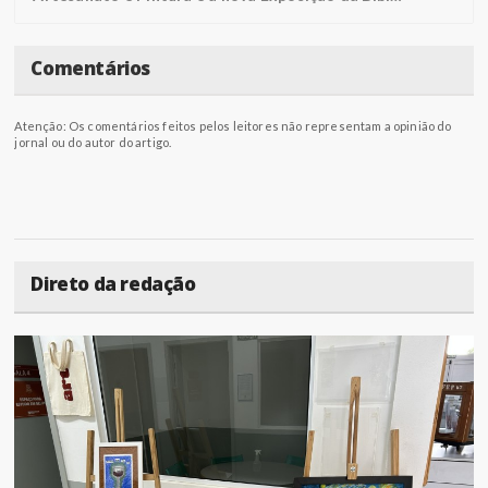
Comentários
Atenção: Os comentários feitos pelos leitores não representam a opinião do
jornal ou do autor do artigo.
Direto da redação