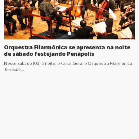
Orquestra Filarmônica se apresenta na noite
de sábado festejando Penápolis
Neste sábado (03) à noite, o Coral Geral e Orquestra Filarmônica
Jerusalé...