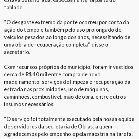
tablado.
“O desgaste extremo da ponte ocorreu por conta da
ação do tempo e também pelo uso prolongado de
veículos pesados ao longo dos anos, necessitando de
uma obra de recuperação completa”, disse o
secretário.
Com recursos próprios do município, foram investidos
cerca de R$ 40 mil entre compra de novo
madeiramento, serviços de limpeza e recuperação da
estrada nas proximidades, uso de máquinas,
caminhões, combustível, mão de obra, entre outros
insumos necessários.
“O serviço foi totalmente executado pela nossa equipe
de servidores da secretaria de Obras, a quem
agradecemos pelo empenho e pela maestria na tarefa.