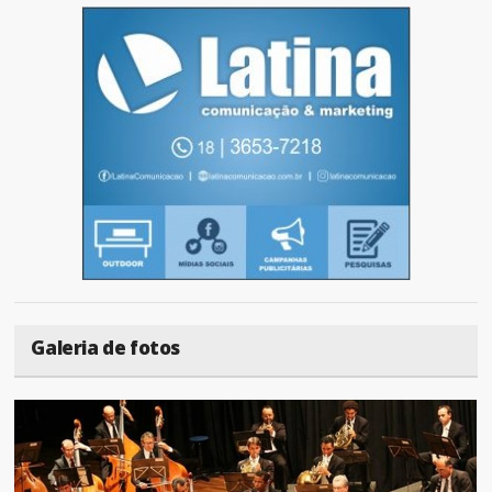
Galeria de fotos