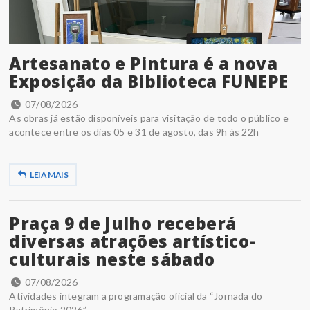
Artesanato e Pintura é a nova
Exposição da Biblioteca FUNEPE
07/08/2026
As obras já estão disponíveis para visitação de todo o público e
acontece entre os dias 05 e 31 de agosto, das 9h às 22h
LEIA MAIS
Praça 9 de Julho receberá
diversas atrações artístico-
culturais neste sábado
07/08/2026
Atividades integram a programação oficial da “Jornada do
Patrimônio 2026”