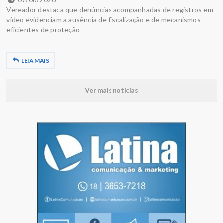
Vereador destaca que denúncias acompanhadas de registros em
vídeo evidenciam a ausência de fiscalização e de mecanismos
eficientes de proteção
LEIA MAIS
Ver mais notícias