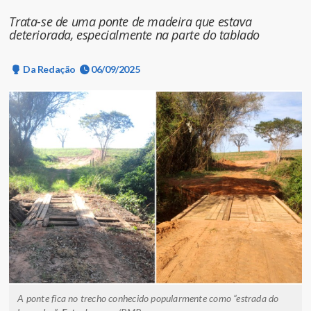
Trata-se de uma ponte de madeira que estava
deteriorada, especialmente na parte do tablado
Da Redação
06/09/2025
A ponte fica no trecho conhecido popularmente como “estrada do