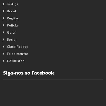
Justiça
Brasil
Região
Polícia
Geral
Social
Classificados
Falecimentos
Colunistas
Siga-nos no Facebook