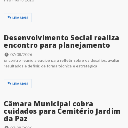
LEIA MAIS
Desenvolvimento Social realiza
encontro para planejamento
07/08/2026
Encontro reuniu a equipe para refletir sobre os desafios, avaliar
resultados e definir, de forma técnica e estratégica
LEIA MAIS
Câmara Municipal cobra
cuidados para Cemitério Jardim
da Paz
07/08/2026