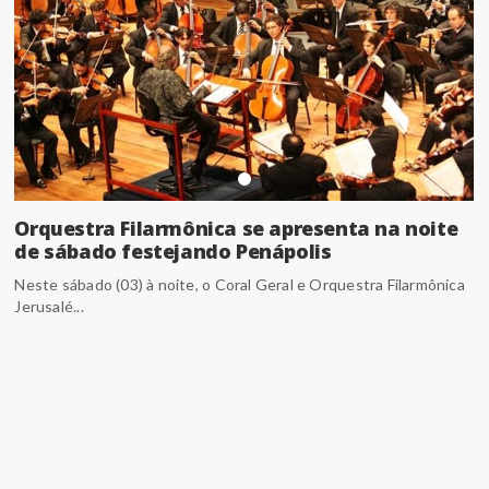
Orquestra Filarmônica se apresenta na noite
de sábado festejando Penápolis
Neste sábado (03) à noite, o Coral Geral e Orquestra Filarmônica
Jerusalé...