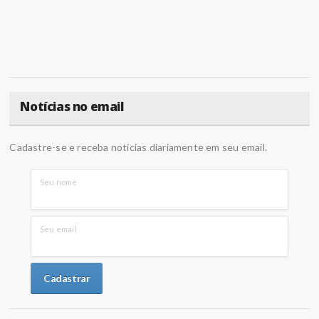
Notícias no email
Cadastre-se e receba notícias diariamente em seu email.
Seu nome
Seu email