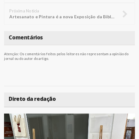
Próxima Notícia
Artesanato e Pintura é a nova Exposição da Biblioteca FUNEPE
Comentários
Atenção: Os comentários feitos pelos leitores não representam a opinião do
jornal ou do autor do artigo.
Direto da redação