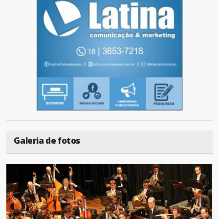
Galeria de fotos