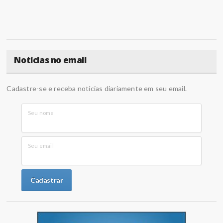
Notícias no email
Cadastre-se e receba notícias diariamente em seu email.
Seu nome
Seu email