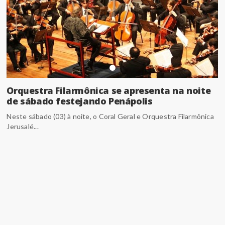
Orquestra Filarmônica se apresenta na noite
de sábado festejando Penápolis
Neste sábado (03) à noite, o Coral Geral e Orquestra Filarmônica
Jerusalé...