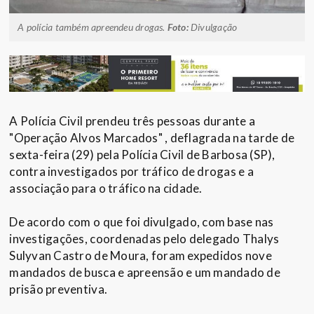
A polícia também apreendeu drogas.
Foto:
Divulgação
A Polícia Civil prendeu três pessoas durante a
"Operação Alvos Marcados" , deflagrada na tarde de
sexta-feira (29) pela Polícia Civil de Barbosa (SP),
contra investigados por tráfico de drogas e a
associação para o tráfico na cidade.
De acordo com o que foi divulgado, com base nas
investigações, coordenadas pelo delegado Thalys
Sulyvan Castro de Moura, foram expedidos nove
mandados de busca e apreensão e um mandado de
prisão preventiva.