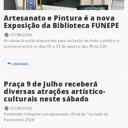
Artesanato e Pintura é a nova
Exposição da Biblioteca FUNEPE
07/08/2026
As obras já estão disponíveis para visitação de todo o público e
acontece entre os dias 05 e 31 de agosto, das 9h às 22h
LEIA MAIS
Praça 9 de Julho receberá
diversas atrações artístico-
culturais neste sábado
07/08/2026
Atividades integram a programação oficial da “Jornada do
Patrimônio 2026”