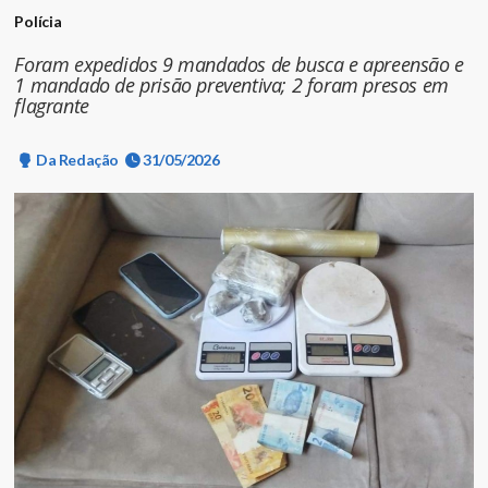
Polícia
Foram expedidos 9 mandados de busca e apreensão e
1 mandado de prisão preventiva; 2 foram presos em
flagrante
Da Redação
31/05/2026