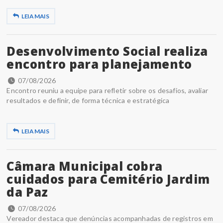
LEIA MAIS
Desenvolvimento Social realiza
encontro para planejamento
07/08/2026
Encontro reuniu a equipe para refletir sobre os desafios, avaliar
resultados e definir, de forma técnica e estratégica
LEIA MAIS
Câmara Municipal cobra
cuidados para Cemitério Jardim
da Paz
07/08/2026
Vereador destaca que denúncias acompanhadas de registros em