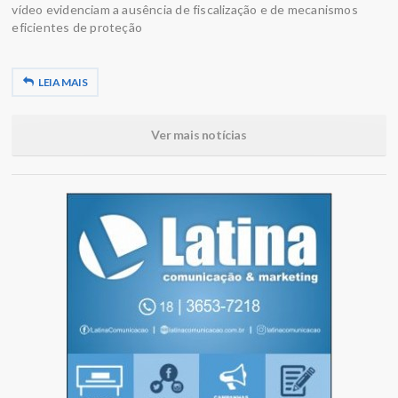
vídeo evidenciam a ausência de fiscalização e de mecanismos
eficientes de proteção
LEIA MAIS
Ver mais notícias