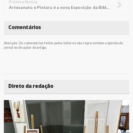
Próxima Notícia
Artesanato e Pintura é a nova Exposição da Biblioteca FUNEPE
Comentários
Atenção: Os comentários feitos pelos leitores não representam a opinião do
jornal ou do autor do artigo.
Direto da redação