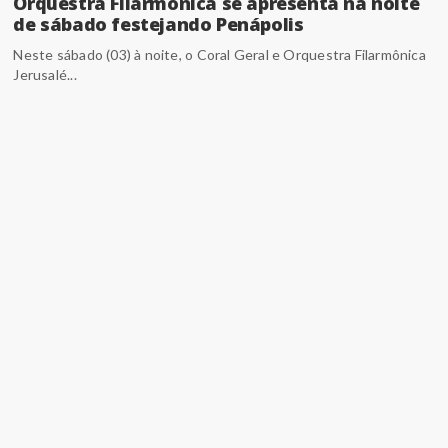
Orquestra Filarmônica se apresenta na noite
de sábado festejando Penápolis
Neste sábado (03) à noite, o Coral Geral e Orquestra Filarmônica
Jerusalé...