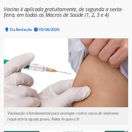
Vacina é aplicada gratuitamente, de segunda a sexta-
feira, em todas as Macros de Saúde (1, 2, 3 e 4)
Da Redação
01/06/2026
Vacinação é fundamental para proteger contra casos de síndrome
respiratória aguda grave.
Foto:
Arquivo/JI