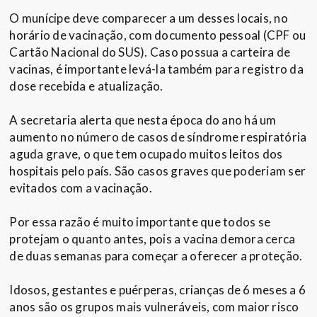
O munícipe deve comparecer a um desses locais, no
horário de vacinação, com documento pessoal (CPF ou
Cartão Nacional do SUS). Caso possua a carteira de
vacinas, é importante levá-la também para registro da
dose recebida e atualização.
A secretaria alerta que nesta época do ano há um
aumento no número de casos de síndrome respiratória
aguda grave, o que tem ocupado muitos leitos dos
hospitais pelo país. São casos graves que poderiam ser
evitados com a vacinação.
Por essa razão é muito importante que todos se
protejam o quanto antes, pois a vacina demora cerca
de duas semanas para começar a oferecer a proteção.
Idosos, gestantes e puérperas, crianças de 6 meses a 6
anos são os grupos mais vulneráveis, com maior risco