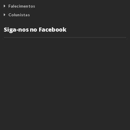
Falecimentos
Colunistas
Siga-nos no Facebook