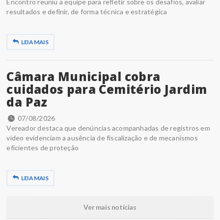
Encontro reuniu a equipe para refletir sobre os desafios, avaliar
resultados e definir, de forma técnica e estratégica
LEIA MAIS
Câmara Municipal cobra
cuidados para Cemitério Jardim
da Paz
07/08/2026
Vereador destaca que denúncias acompanhadas de registros em
vídeo evidenciam a ausência de fiscalização e de mecanismos
eficientes de proteção
LEIA MAIS
Ver mais notícias