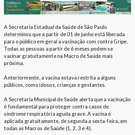
A Secretaria Estadual da Saúde de São Paulo
determinou que a partir de 01 de junho está liberada
para o público em geral a vacinação com contra Gripe.
Todas as pessoas a partir de 6 meses podem se
vacinar gratuitamente na Macro de Saúde mais
próxima.
Anteriormente, a vacina estava restrita a alguns
públicos, como idosos, crianças e gestantes.
A Secretaria Municipal de Saúde alerta que a vacinação
é fundamental para proteger contra casos de
síndrome respiratória aguda grave. A vacina é
aplicada gratuitamente, de segunda a sexta-feira, em
todas as Macros de Saúde (1, 2, 3 e 4).