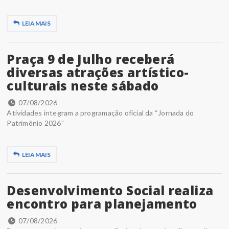
LEIA MAIS
Praça 9 de Julho receberá
diversas atrações artístico-
culturais neste sábado
07/08/2026
Atividades integram a programação oficial da “Jornada do
Patrimônio 2026”
LEIA MAIS
Desenvolvimento Social realiza
encontro para planejamento
07/08/2026