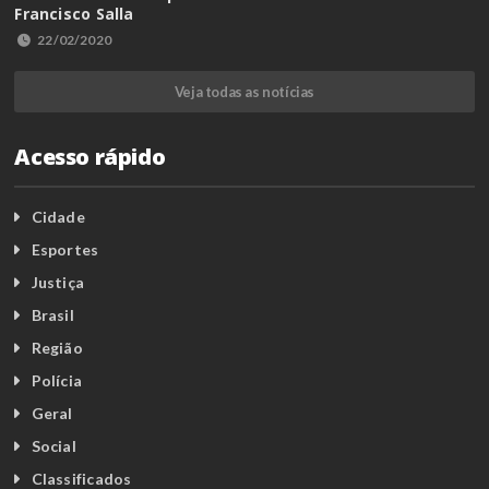
Francisco Salla
22/02/2020
Veja todas as notícias
Acesso rápido
Cidade
Esportes
Justiça
Brasil
Região
Polícia
Geral
Social
Classificados