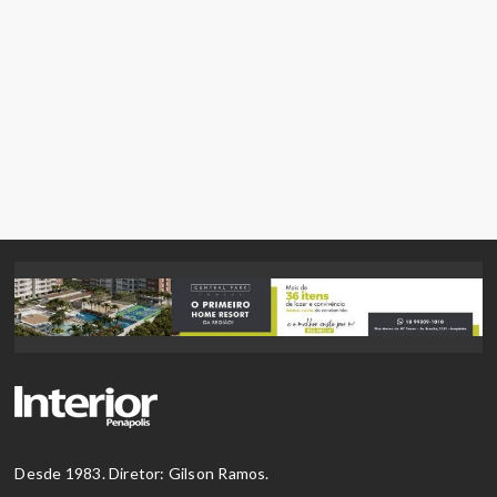
Desde 1983. Diretor: Gilson Ramos.