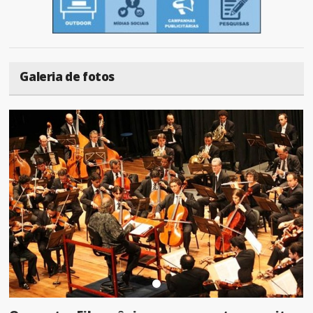
Galeria de fotos