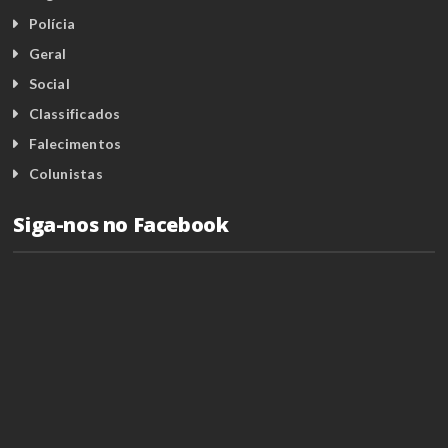
Polícia
Geral
Social
Classificados
Falecimentos
Colunistas
Siga-nos no Facebook