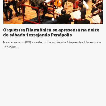
Orquestra Filarmônica se apresenta na noite
de sábado festejando Penápolis
Neste sábado (03) à noite, o Coral Geral e Orquestra Filarmônica
Jerusalé...