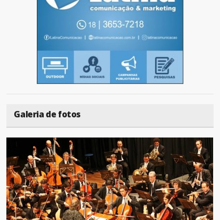
Galeria de fotos