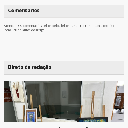
Comentários
Atenção: Os comentários feitos pelos leitores não representam a opinião do
jornal ou do autor do artigo.
Direto da redação