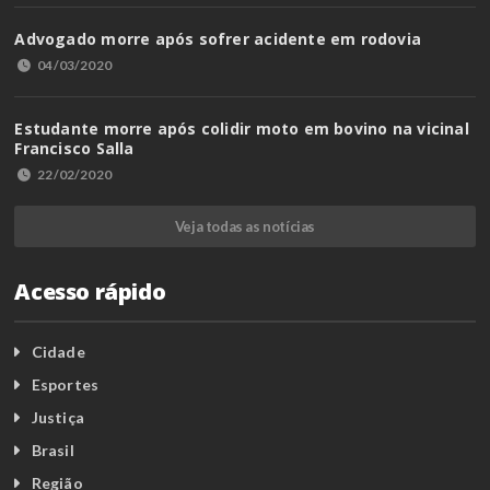
Advogado morre após sofrer acidente em rodovia
04/03/2020
Estudante morre após colidir moto em bovino na vicinal
Francisco Salla
22/02/2020
Veja todas as notícias
Acesso rápido
Cidade
Esportes
Justiça
Brasil
Região