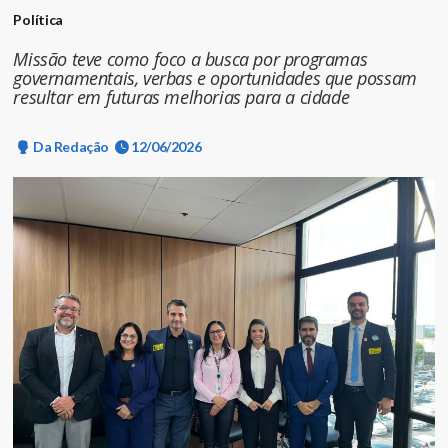
Política
Missão teve como foco a busca por programas
governamentais, verbas e oportunidades que possam
resultar em futuras melhorias para a cidade
Da Redação
12/06/2026