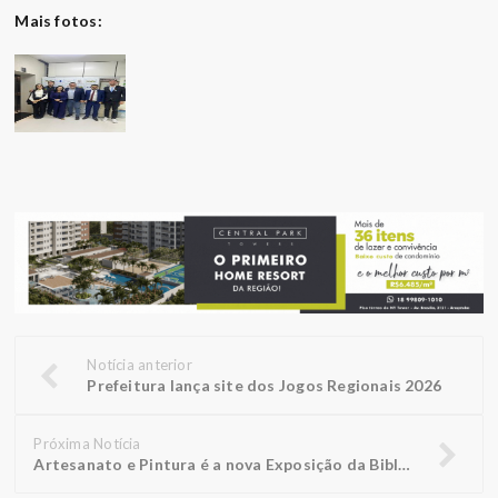
Mais fotos:
Notícia anterior
Prefeitura lança site dos Jogos Regionais 2026
Próxima Notícia
Artesanato e Pintura é a nova Exposição da Biblioteca FUNEPE