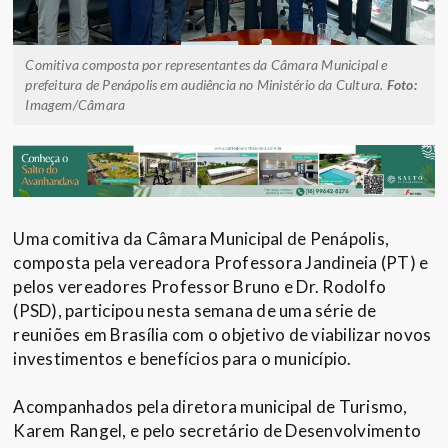
Comitiva composta por representantes da Câmara Municipal e
prefeitura de Penápolis em audiência no Ministério da Cultura.
Foto:
Imagem/Câmara
Uma comitiva da Câmara Municipal de Penápolis,
composta pela vereadora Professora Jandineia (PT) e
pelos vereadores Professor Bruno e Dr. Rodolfo
(PSD), participou nesta semana de uma série de
reuniões em Brasília com o objetivo de viabilizar novos
investimentos e benefícios para o município.
Acompanhados pela diretora municipal de Turismo,
Karem Rangel, e pelo secretário de Desenvolvimento