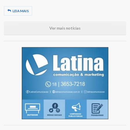
LEIA MAIS
Ver mais notícias