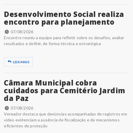
Desenvolvimento Social realiza
encontro para planejamento
07/08/2026
Encontro reuniu a equipe para refletir sobre os desafios, avaliar
resultados e definir, de forma técnica e estratégica
LEIA MAIS
Câmara Municipal cobra
cuidados para Cemitério Jardim
da Paz
07/08/2026
Vereador destaca que denúncias acompanhadas de registros em
vídeo evidenciam a ausência de fiscalização e de mecanismos
eficientes de proteção