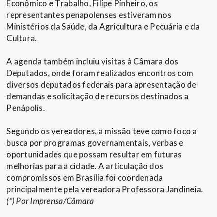
Econômico e Trabalho, Filipe Pinheiro, os
representantes penapolenses estiveram nos
Ministérios da Saúde, da Agricultura e Pecuária e da
Cultura.
A agenda também incluiu visitas à Câmara dos
Deputados, onde foram realizados encontros com
diversos deputados federais para apresentação de
demandas e solicitação de recursos destinados a
Penápolis.
Segundo os vereadores, a missão teve como foco a
busca por programas governamentais, verbas e
oportunidades que possam resultar em futuras
melhorias para a cidade. A articulação dos
compromissos em Brasília foi coordenada
principalmente pela vereadora Professora Jandineia.
(*) Por Imprensa/Câmara