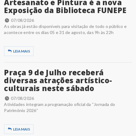
Artesanato e Pintura é a nova
Exposição da Biblioteca FUNEPE
07/08/2026
As obras já estão disponíveis para visitação de todo o público e
acontece entre os dias 05 e 31 de agosto, das 9h às 22h
LEIA MAIS
Praça 9 de Julho receberá
diversas atrações artístico-
culturais neste sábado
07/08/2026
Atividades integram a programação oficial da “Jornada do
Patrimônio 2026”
LEIA MAIS