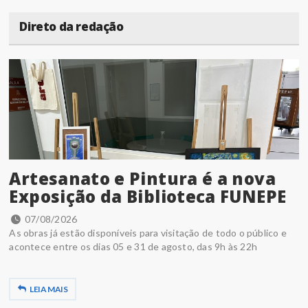
Direto da redação
Artesanato e Pintura é a nova
Exposição da Biblioteca FUNEPE
07/08/2026
As obras já estão disponíveis para visitação de todo o público e
acontece entre os dias 05 e 31 de agosto, das 9h às 22h
LEIA MAIS