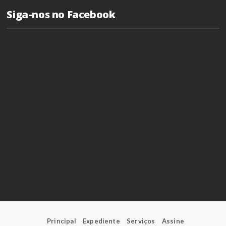
Siga-nos no Facebook
Principal
Expediente
Serviços
Assine