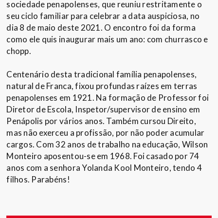
sociedade penapolenses, que reuniu restritamente o
seu ciclo familiar para celebrar a data auspiciosa, no
dia 8 de maio deste 2021. O encontro foi da forma
como ele quis inaugurar mais um ano: com churrasco e
chopp.
Centenário desta tradicional família penapolenses,
natural de Franca, fixou profundas raízes em terras
penapolenses em 1921. Na formação de Professor foi
Diretor de Escola, Inspetor/supervisor de ensino em
Penápolis por vários anos. Também cursou Direito,
mas não exerceu a profissão, por não poder acumular
cargos. Com 32 anos de trabalho na educação, Wilson
Monteiro aposentou-se em 1968. Foi casado por 74
anos com a senhora Yolanda Kool Monteiro, tendo 4
filhos. Parabéns!