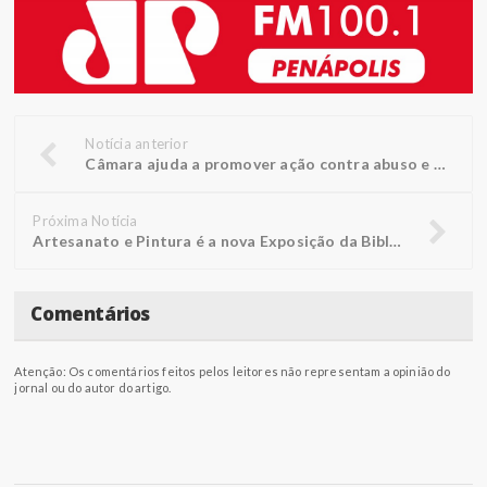
Notícia anterior
Câmara ajuda a promover ação contra abuso e exploração sexual
Próxima Notícia
Artesanato e Pintura é a nova Exposição da Biblioteca FUNEPE
Comentários
Atenção: Os comentários feitos pelos leitores não representam a opinião do
jornal ou do autor do artigo.