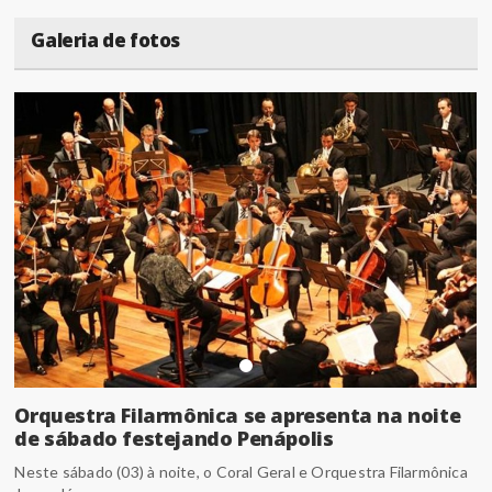
Galeria de fotos
Orquestra Filarmônica se apresenta na noite
de sábado festejando Penápolis
Neste sábado (03) à noite, o Coral Geral e Orquestra Filarmônica