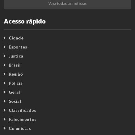
Veja todas as notícias
Acesso rápido
Cidade
Esportes
Justiça
Brasil
Região
Polícia
Geral
Social
Classificados
Falecimentos
Colunistas