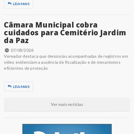
LEIA MAIS
Câmara Municipal cobra
cuidados para Cemitério Jardim
da Paz
07/08/2026
Vereador destaca que denúncias acompanhadas de registros em
vídeo evidenciam a ausência de fiscalização e de mecanismos
eficientes de proteção
LEIA MAIS
Ver mais notícias