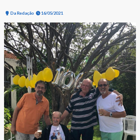
Da Redação
16/05/2021