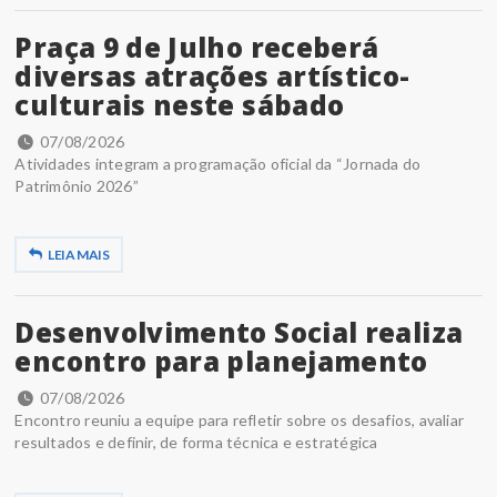
Praça 9 de Julho receberá
diversas atrações artístico-
culturais neste sábado
07/08/2026
Atividades integram a programação oficial da “Jornada do
Patrimônio 2026”
LEIA MAIS
Desenvolvimento Social realiza
encontro para planejamento
07/08/2026
Encontro reuniu a equipe para refletir sobre os desafios, avaliar
resultados e definir, de forma técnica e estratégica