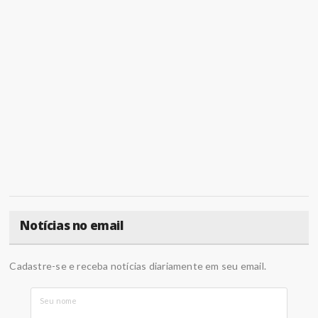
Notícias no email
Cadastre-se e receba notícias diariamente em seu email.
Seu nome