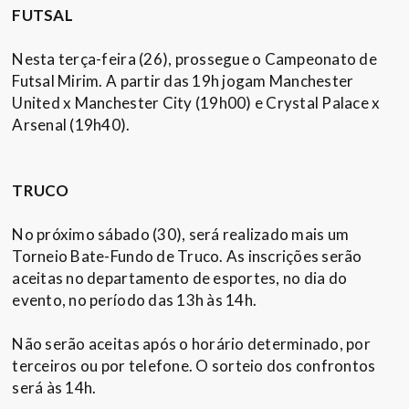
FUTSAL
Nesta terça-feira (26), prossegue o Campeonato de
Futsal Mirim. A partir das 19h jogam Manchester
United x Manchester City (19h00) e Crystal Palace x
Arsenal (19h40).
TRUCO
No próximo sábado (30), será realizado mais um
Torneio Bate-Fundo de Truco. As inscrições serão
aceitas no departamento de esportes, no dia do
evento, no período das 13h às 14h.
Não serão aceitas após o horário determinado, por
terceiros ou por telefone. O sorteio dos confrontos
será às 14h.