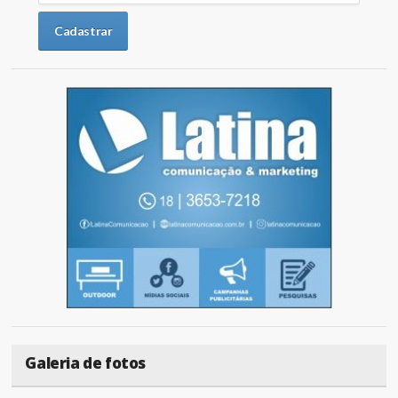
Galeria de fotos