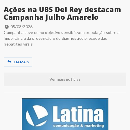
Ações na UBS Del Rey destacam
Campanha Julho Amarelo
05/08/2026
Campanha teve como objetivo sensibilizar a população sobre a
importância da prevenção e do diagnóstico precoce das
hepatites virais
LEIA MAIS
Ver mais notícias