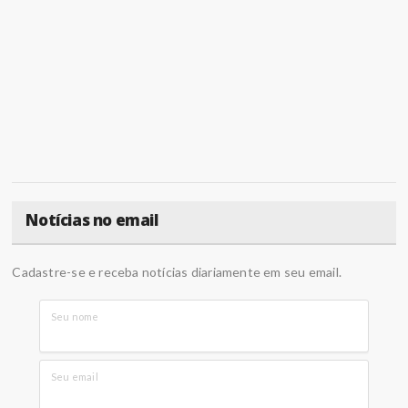
Notícias no email
Cadastre-se e receba notícias diariamente em seu email.
Seu nome
Seu email