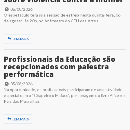
06/08/2026
O espetáculo terá sua sessão de estreia nesta quinta-feira, 06
de agosto, às 20h, no Anfiteatro do CEU das Artes
LEIA MAIS
Profissionais da Educação são
recepcionados com palestra
performática
05/08/2026
Na oportunidade, os profissionais participaram de uma atividade
especial com o “Chapeleiro Maluco”, personagem do livro Alice no
País das Maravilhas
LEIA MAIS