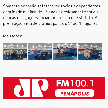
Somente poderão se inscrever sócios e dependentes
com idade mínima de 16 anos e devidamente em dia
com as obrigações sociais, na forma do Estatuto. A
premiação será de troféus para do 1º ao 4º lugares.
Mais fotos: