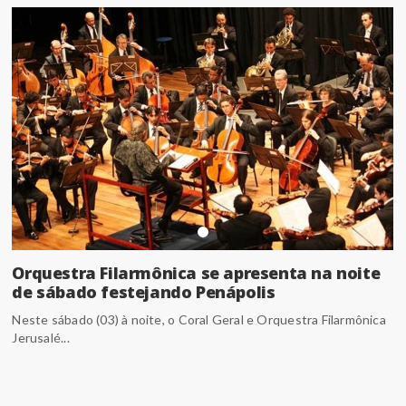
Orquestra Filarmônica se apresenta na noite
de sábado festejando Penápolis
Neste sábado (03) à noite, o Coral Geral e Orquestra Filarmônica
Jerusalé...