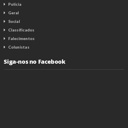
Polícia
Geral
Social
Classificados
Falecimentos
Colunistas
Siga-nos no Facebook