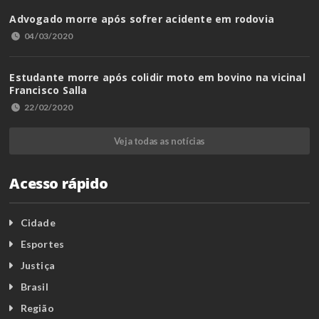
Advogado morre após sofrer acidente em rodovia
04/03/2020
Estudante morre após colidir moto em bovino na vicinal
Francisco Salla
22/02/2020
Veja todas as notícias
Acesso rápido
Cidade
Esportes
Justiça
Brasil
Região