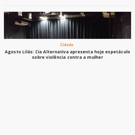
Cidade
Agosto Lilás: Cia Alternativa apresenta hoje espetáculo
sobre violência contra a mulher