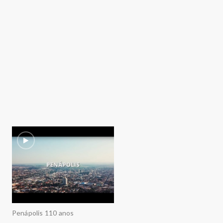
Penápolis 110 anos