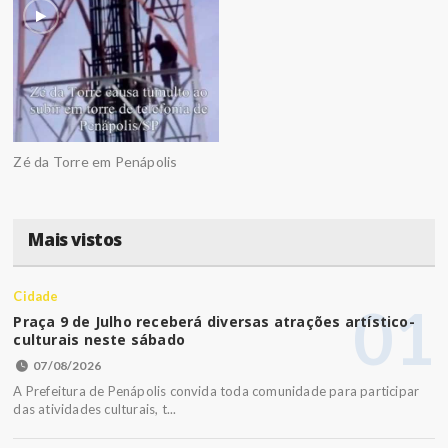
Zé da Torre em Penápolis
Mais vistos
Cidade
01
Praça 9 de Julho receberá diversas atrações artístico-
culturais neste sábado
07/08/2026
A Prefeitura de Penápolis convida toda comunidade para participar
das atividades culturais, t...