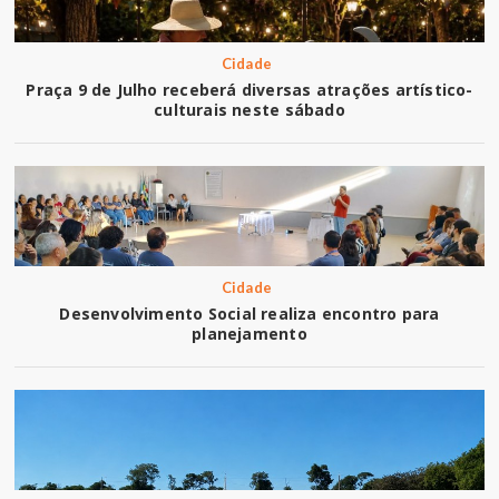
Cidade
Praça 9 de Julho receberá diversas atrações artístico-
culturais neste sábado
Cidade
Desenvolvimento Social realiza encontro para
planejamento