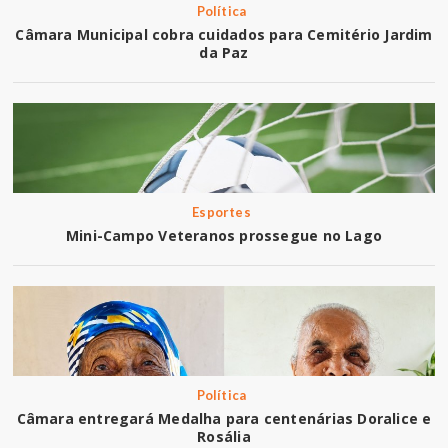
Política
Câmara Municipal cobra cuidados para Cemitério Jardim
da Paz
Esportes
Mini-Campo Veteranos prossegue no Lago
Política
Câmara entregará Medalha para centenárias Doralice e
Rosália