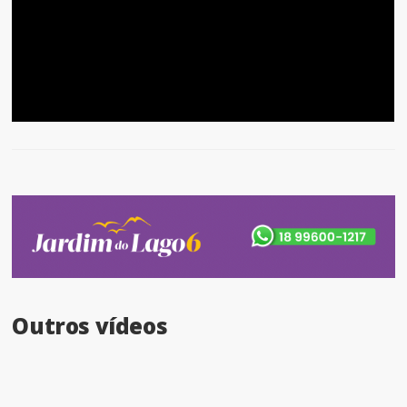
Outros vídeos