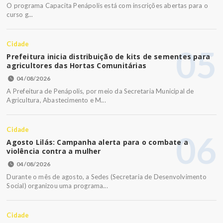
O programa Capacita Penápolis está com inscrições abertas para o
curso g...
Cidade
05
Prefeitura inicia distribuição de kits de sementes para
agricultores das Hortas Comunitárias
04/08/2026
A Prefeitura de Penápolis, por meio da Secretaria Municipal de
Agricultura, Abastecimento e M...
Cidade
06
Agosto Lilás: Campanha alerta para o combate a
violência contra a mulher
04/08/2026
Durante o mês de agosto, a Sedes (Secretaria de Desenvolvimento
Social) organizou uma programa...
Cidade