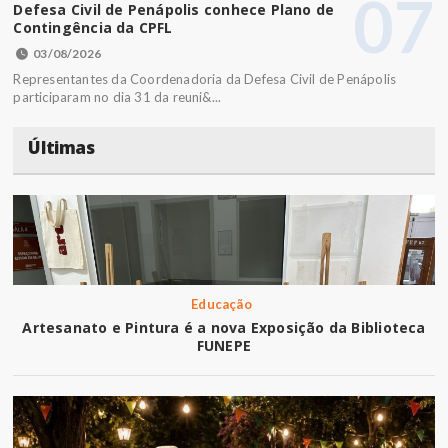
07
Defesa Civil de Penápolis conhece Plano de
Contingência da CPFL
03/08/2026
Representantes da Coordenadoria da Defesa Civil de Penápolis
participaram no dia 31 da reuni&...
Últimas
Educação
Artesanato e Pintura é a nova Exposição da Biblioteca
FUNEPE