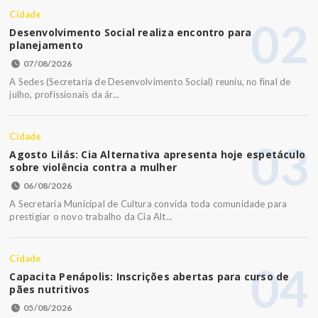
Cidade
02
Desenvolvimento Social realiza encontro para
planejamento
07/08/2026
A Sedes (Secretaria de Desenvolvimento Social) reuniu, no final de
julho, profissionais da ár...
Cidade
03
Agosto Lilás: Cia Alternativa apresenta hoje espetáculo
sobre violência contra a mulher
06/08/2026
A Secretaria Municipal de Cultura convida toda comunidade para
prestigiar o novo trabalho da Cia Alt...
Cidade
04
Capacita Penápolis: Inscrições abertas para curso de
pães nutritivos
05/08/2026