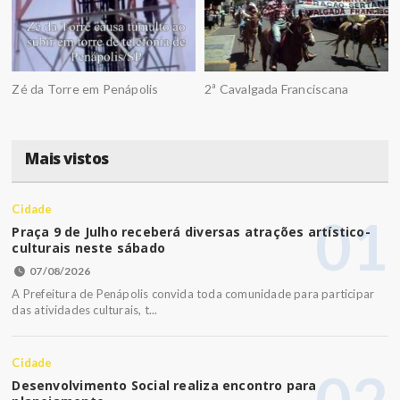
Zé da Torre em Penápolis
2ª Cavalgada Franciscana
Mais vistos
Cidade
01
Praça 9 de Julho receberá diversas atrações artístico-
culturais neste sábado
07/08/2026
A Prefeitura de Penápolis convida toda comunidade para participar
das atividades culturais, t...
Cidade
Desenvolvimento Social realiza encontro para