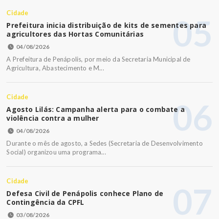
Cidade
05
Prefeitura inicia distribuição de kits de sementes para
agricultores das Hortas Comunitárias
04/08/2026
A Prefeitura de Penápolis, por meio da Secretaria Municipal de
Agricultura, Abastecimento e M...
Cidade
06
Agosto Lilás: Campanha alerta para o combate a
violência contra a mulher
04/08/2026
Durante o mês de agosto, a Sedes (Secretaria de Desenvolvimento
Social) organizou uma programa...
Cidade
07
Defesa Civil de Penápolis conhece Plano de
Contingência da CPFL
03/08/2026