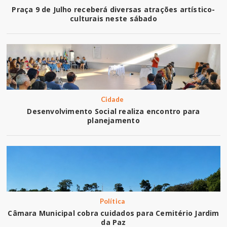
Praça 9 de Julho receberá diversas atrações artístico-
culturais neste sábado
Cidade
Desenvolvimento Social realiza encontro para
planejamento
Política
Câmara Municipal cobra cuidados para Cemitério Jardim
da Paz