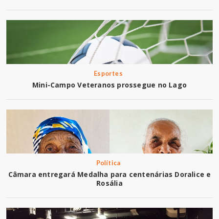
Esportes
Mini-Campo Veteranos prossegue no Lago
Política
Câmara entregará Medalha para centenárias Doralice e
Rosália