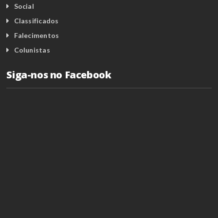
Social
Classificados
Falecimentos
Colunistas
Siga-nos no Facebook