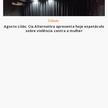
Cidade
Agosto Lilás: Cia Alternativa apresenta hoje espetáculo
sobre violência contra a mulher