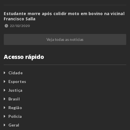
Estudante morre após colidir moto em bovino na vicinal
Francisco Salla
22/02/2020
Veja todas as notícias
Acesso rápido
Cidade
Esportes
Justiça
Brasil
Região
Polícia
Geral