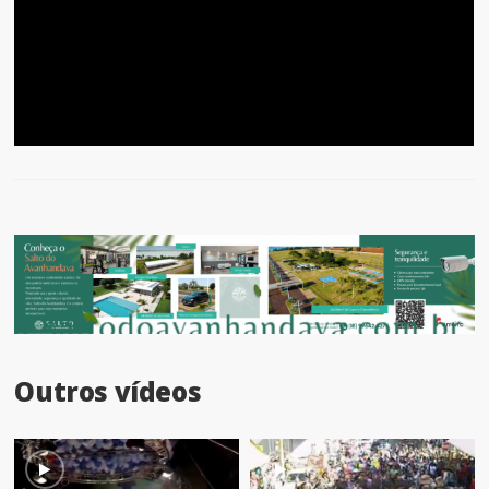
Outros vídeos