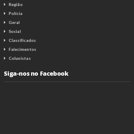
Região
Polícia
Geral
Social
Classificados
Falecimentos
Colunistas
Siga-nos no Facebook