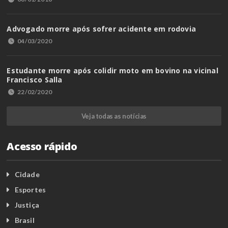
Advogado morre após sofrer acidente em rodovia
04/03/2020
Estudante morre após colidir moto em bovino na vicinal
Francisco Salla
22/02/2020
Veja todas as notícias
Acesso rápido
Cidade
Esportes
Justiça
Brasil