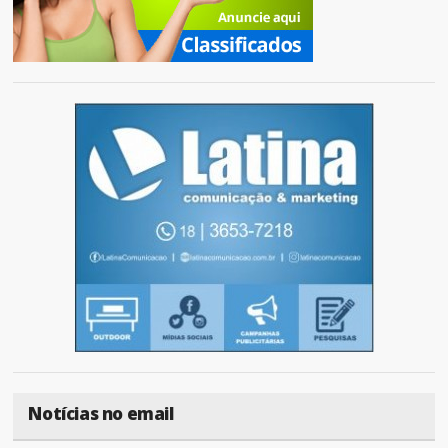
Notícias no email