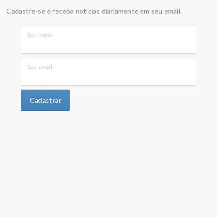
Cadastre-se e receba notícias diariamente em seu email.
Seu nome
Seu email