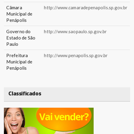
Câmara
http://www.camaradepenapolis.sp.gov.br
Municipal de
Penápolis
Governo do
http://www.saopaulo.sp.gov.br
Estado de São
Paulo
Prefeitura
http://www.penapolis.sp.gov.br
Municipal de
Penápolis
Classificados