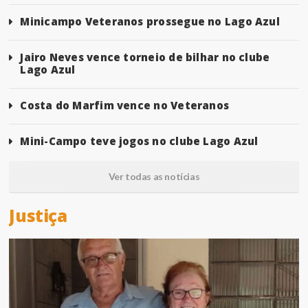
Minicampo Veteranos prossegue no Lago Azul
Jairo Neves vence torneio de bilhar no clube
Lago Azul
Costa do Marfim vence no Veteranos
Mini-Campo teve jogos no clube Lago Azul
Ver todas as notícias
Justiça