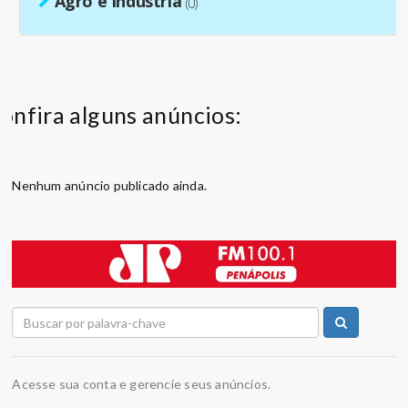
Agro e Indústria
(0)
onfira alguns anúncios:
Nenhum anúncio publicado ainda.
Acesse sua conta e gerencie seus anúncios.