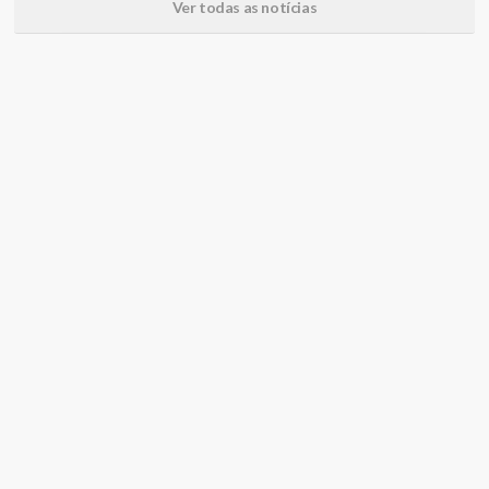
Ver todas as notícias