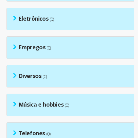
Eletrônicos
(0)
Empregos
(0)
Diversos
(0)
Música e hobbies
(0)
Telefones
(0)