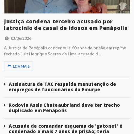
Justiça condena terceiro acusado por
latrocínio de casal de idosos em Penápolis
03/06/2026
A Justiça de Penápolis condenou a 60 anos de prisão em regime
fechado Luiz Henrique Soares de Lima, acusado d...
LEIA MAIS
Assinatura de TAC respalda manutenção de
empregos de funcionários da Emurpe
Rodovia Assis Chateaubriand deve ter trecho
duplicado em Penápolis
Acusado de comandar esquema de 'gatonet' é
condenado a mais 7 anos de prisão; teria