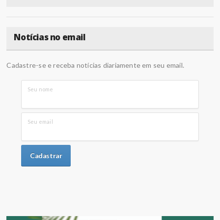
Notícias no email
Cadastre-se e receba notícias diariamente em seu email.
Seu nome
Seu email