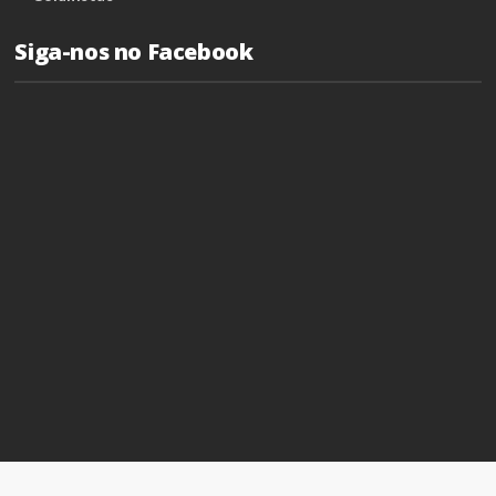
Siga-nos no Facebook