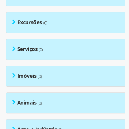
Excursões
(0)
Serviços
(0)
Imóveis
(0)
Animais
(0)