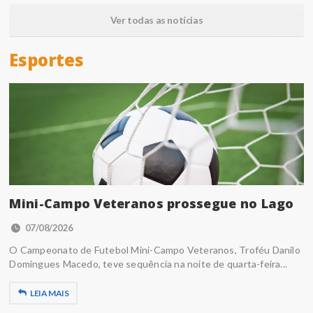
Ver todas as notícias
Esportes
Mini-Campo Veteranos prossegue no Lago
07/08/2026
O Campeonato de Futebol Mini-Campo Veteranos, Troféu Danilo
Domingues Macedo, teve sequência na noite de quarta-feira...
LEIA MAIS