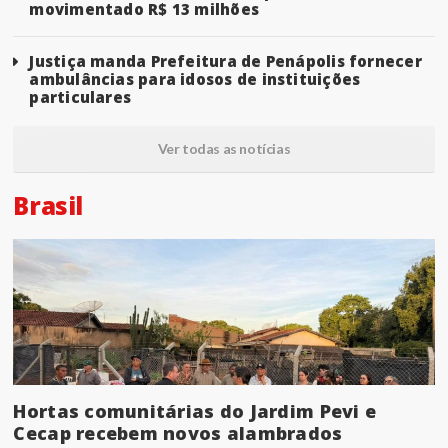
movimentado R$ 13 milhões
Justiça manda Prefeitura de Penápolis fornecer
ambulâncias para idosos de instituições
particulares
Ver todas as notícias
Brasil
Hortas comunitárias do Jardim Pevi e
Cecap recebem novos alambrados