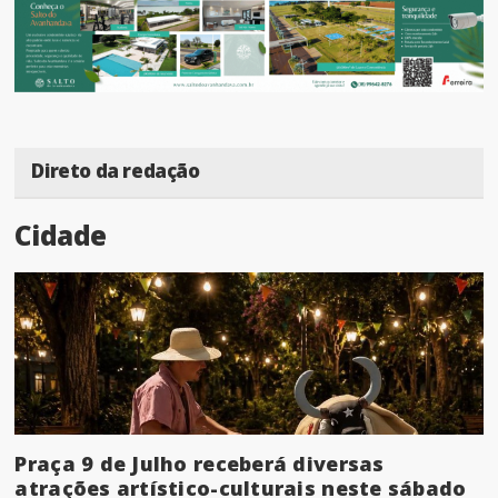
Direto da redação
Cidade
Praça 9 de Julho receberá diversas
atrações artístico-culturais neste sábado