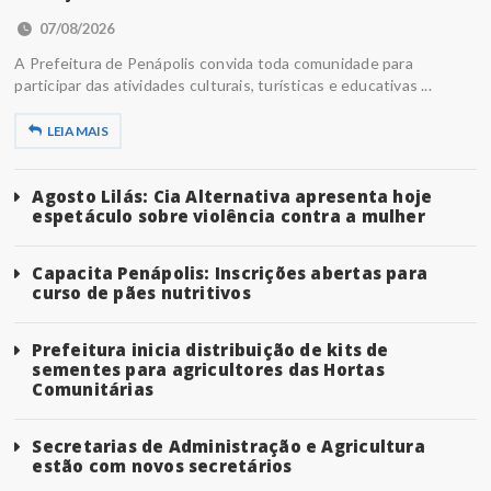
07/08/2026
A Prefeitura de Penápolis convida toda comunidade para
participar das atividades culturais, turísticas e educativas ...
LEIA MAIS
Agosto Lilás: Cia Alternativa apresenta hoje
espetáculo sobre violência contra a mulher
Capacita Penápolis: Inscrições abertas para
curso de pães nutritivos
Prefeitura inicia distribuição de kits de
sementes para agricultores das Hortas
Comunitárias
Secretarias de Administração e Agricultura
estão com novos secretários