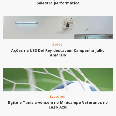
palestra performática
Saúde
Ações na UBS Del Rey destacam Campanha Julho
Amarelo
Esportes
Egito e Tunísia vencem no Minicampo Veteranos no
Lago Azul