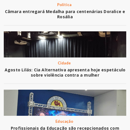
Política
Câmara entregará Medalha para centenárias Doralice e
Rosália
Cidade
Agosto Lilás: Cia Alternativa apresenta hoje espetáculo
sobre violência contra a mulher
Educação
Profissionais da Educação são recepcionados com