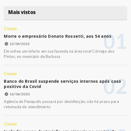
Mais vistos
Cidade
01
Morre o empresário Donato Rossetti, aos 54 anos
22/04/2022
Ele sofreu um infarto em sua fazenda na área rural Córrego dos
Pintos, no município de Barbosa
Cidade
02
Banco do Brasil suspende serviços internos após caso
positivo da Covid
16/06/2020
Agência de Penápolis passará por desinfecção; não há prazo para
retomada do atendimento
Cidade