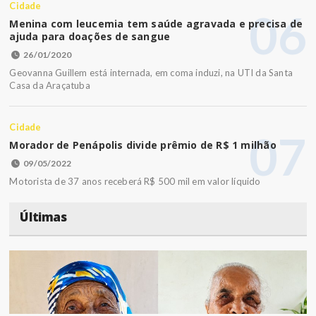
Cidade
06
Menina com leucemia tem saúde agravada e precisa de
ajuda para doações de sangue
26/01/2020
Geovanna Guillem está internada, em coma induzi, na UTI da Santa
Casa da Araçatuba
Cidade
07
Morador de Penápolis divide prêmio de R$ 1 milhão
09/05/2022
Motorista de 37 anos receberá R$ 500 mil em valor líquido
Últimas