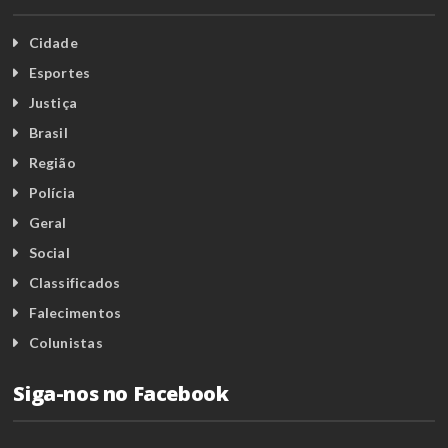
Cidade
Esportes
Justiça
Brasil
Região
Polícia
Geral
Social
Classificados
Falecimentos
Colunistas
Siga-nos no Facebook