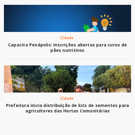
Cidade
Capacita Penápolis: Inscrições abertas para curso de
pães nutritivos
Cidade
Prefeitura inicia distribuição de kits de sementes para
agricultores das Hortas Comunitárias