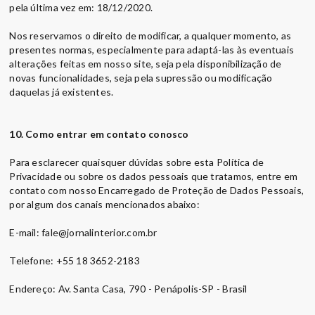
pela última vez em: 18/12/2020.
Nos reservamos o direito de modificar, a qualquer momento, as
presentes normas, especialmente para adaptá-las às eventuais
alterações feitas em nosso site, seja pela disponibilização de
novas funcionalidades, seja pela supressão ou modificação
daquelas já existentes.
10. Como entrar em contato conosco
Para esclarecer quaisquer dúvidas sobre esta Política de
Privacidade ou sobre os dados pessoais que tratamos, entre em
contato com nosso Encarregado de Proteção de Dados Pessoais,
por algum dos canais mencionados abaixo:
E-mail: fale@jornalinterior.com.br
Telefone: +55 18 3652-2183
Endereço: Av. Santa Casa, 790 - Penápolis-SP - Brasil