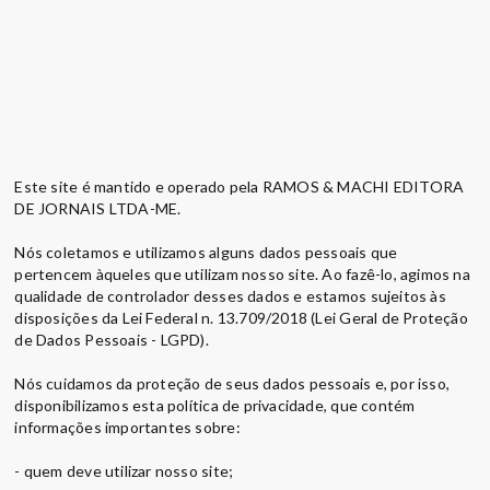
Este site é mantido e operado pela RAMOS & MACHI EDITORA
DE JORNAIS LTDA-ME.
Nós coletamos e utilizamos alguns dados pessoais que
pertencem àqueles que utilizam nosso site. Ao fazê-lo, agimos na
qualidade de controlador desses dados e estamos sujeitos às
disposições da Lei Federal n. 13.709/2018 (Lei Geral de Proteção
de Dados Pessoais - LGPD).
Nós cuidamos da proteção de seus dados pessoais e, por isso,
disponibilizamos esta política de privacidade, que contém
informações importantes sobre:
- quem deve utilizar nosso site;