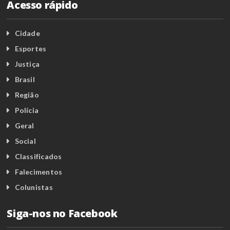
Acesso rápido
Cidade
Esportes
Justiça
Brasil
Região
Polícia
Geral
Social
Classificados
Falecimentos
Colunistas
Siga-nos no Facebook