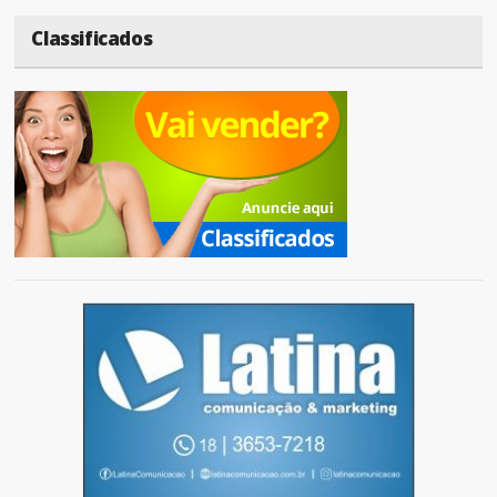
Classificados