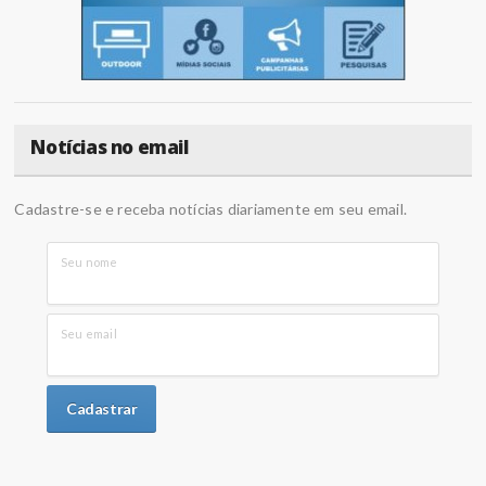
Notícias no email
Cadastre-se e receba notícias diariamente em seu email.
Seu nome
Seu email