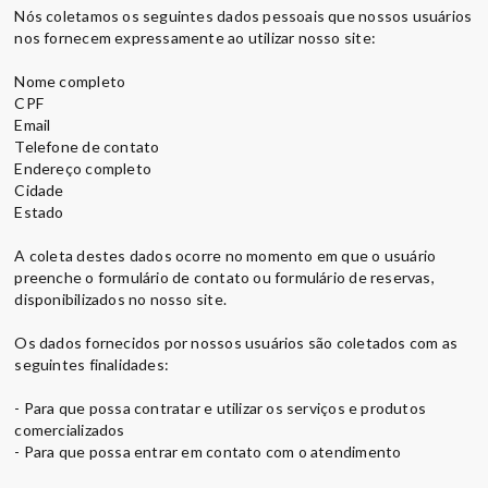
Nós coletamos os seguintes dados pessoais que nossos usuários
nos fornecem expressamente ao utilizar nosso site:
Nome completo
CPF
Email
Telefone de contato
Endereço completo
Cidade
Estado
A coleta destes dados ocorre no momento em que o usuário
preenche o formulário de contato ou formulário de reservas,
disponibilizados no nosso site.
Os dados fornecidos por nossos usuários são coletados com as
seguintes finalidades:
- Para que possa contratar e utilizar os serviços e produtos
comercializados
- Para que possa entrar em contato com o atendimento