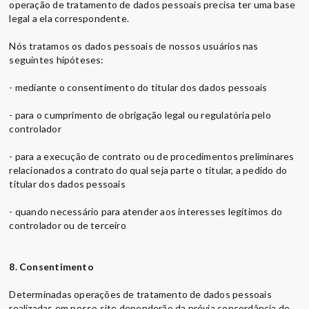
operação de tratamento de dados pessoais precisa ter uma base
legal a ela correspondente.
Nós tratamos os dados pessoais de nossos usuários nas
seguintes hipóteses:
- mediante o consentimento do titular dos dados pessoais
- para o cumprimento de obrigação legal ou regulatória pelo
controlador
- para a execução de contrato ou de procedimentos preliminares
relacionados a contrato do qual seja parte o titular, a pedido do
titular dos dados pessoais
- quando necessário para atender aos interesses legítimos do
controlador ou de terceiro
8. Consentimento
Determinadas operações de tratamento de dados pessoais
realizadas em nosso site dependerão da prévia concordância do