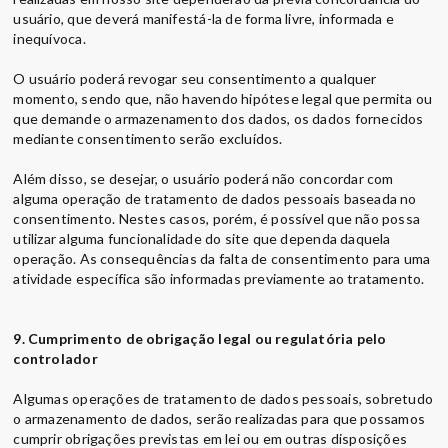
usuário, que deverá manifestá-la de forma livre, informada e
inequívoca.
O usuário poderá revogar seu consentimento a qualquer
momento, sendo que, não havendo hipótese legal que permita ou
que demande o armazenamento dos dados, os dados fornecidos
mediante consentimento serão excluídos.
Além disso, se desejar, o usuário poderá não concordar com
alguma operação de tratamento de dados pessoais baseada no
consentimento. Nestes casos, porém, é possível que não possa
utilizar alguma funcionalidade do site que dependa daquela
operação. As consequências da falta de consentimento para uma
atividade específica são informadas previamente ao tratamento.
9. Cumprimento de obrigação legal ou regulatória pelo
controlador
Algumas operações de tratamento de dados pessoais, sobretudo
o armazenamento de dados, serão realizadas para que possamos
cumprir obrigações previstas em lei ou em outras disposições