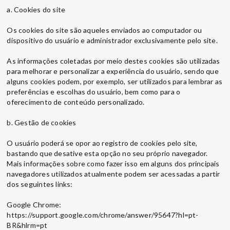
a. Cookies do site
Os cookies do site são aqueles enviados ao computador ou
dispositivo do usuário e administrador exclusivamente pelo site.
As informações coletadas por meio destes cookies são utilizadas
para melhorar e personalizar a experiência do usuário, sendo que
alguns cookies podem, por exemplo, ser utilizados para lembrar as
preferências e escolhas do usuário, bem como para o
oferecimento de conteúdo personalizado.
b. Gestão de cookies
O usuário poderá se opor ao registro de cookies pelo site,
bastando que desative esta opção no seu próprio navegador.
Mais informações sobre como fazer isso em alguns dos principais
navegadores utilizados atualmente podem ser acessadas a partir
dos seguintes links:
Google Chrome:
https://support.google.com/chrome/answer/95647?hl=pt-
BR&hlrm=pt