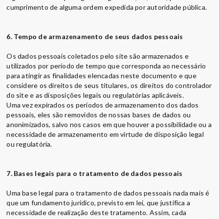
cumprimento de alguma ordem expedida por autoridade pública.
6. Tempo de armazenamento de seus dados pessoais
Os dados pessoais coletados pelo site são armazenados e
utilizados por período de tempo que corresponda ao necessário
para atingir as finalidades elencadas neste documento e que
considere os direitos de seus titulares, os direitos do controlador
do site e as disposições legais ou regulatórias aplicáveis.
Uma vez expirados os períodos de armazenamento dos dados
pessoais, eles são removidos de nossas bases de dados ou
anonimizados, salvo nos casos em que houver a possibilidade ou a
necessidade de armazenamento em virtude de disposição legal
ou regulatória.
7. Bases legais para o tratamento de dados pessoais
Uma base legal para o tratamento de dados pessoais nada mais é
que um fundamento jurídico, previsto em lei, que justifica a
necessidade de realização deste tratamento. Assim, cada