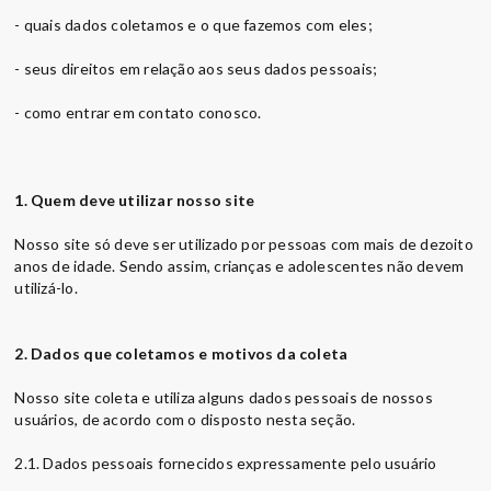
- quais dados coletamos e o que fazemos com eles;
- seus direitos em relação aos seus dados pessoais;
- como entrar em contato conosco.
1. Quem deve utilizar nosso site
Nosso site só deve ser utilizado por pessoas com mais de dezoito
anos de idade. Sendo assim, crianças e adolescentes não devem
utilizá-lo.
2. Dados que coletamos e motivos da coleta
Nosso site coleta e utiliza alguns dados pessoais de nossos
usuários, de acordo com o disposto nesta seção.
2.1. Dados pessoais fornecidos expressamente pelo usuário