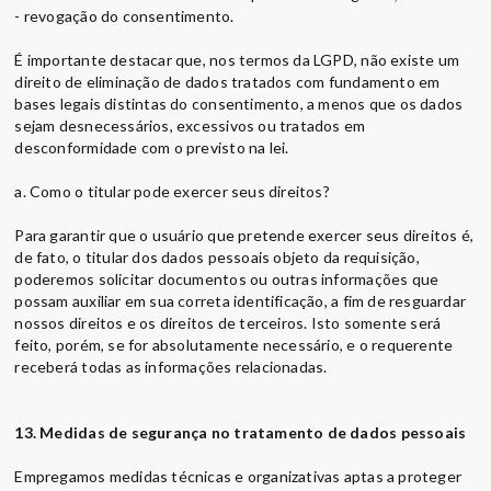
- revogação do consentimento.
É importante destacar que, nos termos da LGPD, não existe um
direito de eliminação de dados tratados com fundamento em
bases legais distintas do consentimento, a menos que os dados
sejam desnecessários, excessivos ou tratados em
desconformidade com o previsto na lei.
a. Como o titular pode exercer seus direitos?
Para garantir que o usuário que pretende exercer seus direitos é,
de fato, o titular dos dados pessoais objeto da requisição,
poderemos solicitar documentos ou outras informações que
possam auxiliar em sua correta identificação, a fim de resguardar
nossos direitos e os direitos de terceiros. Isto somente será
feito, porém, se for absolutamente necessário, e o requerente
receberá todas as informações relacionadas.
13. Medidas de segurança no tratamento de dados pessoais
Empregamos medidas técnicas e organizativas aptas a proteger