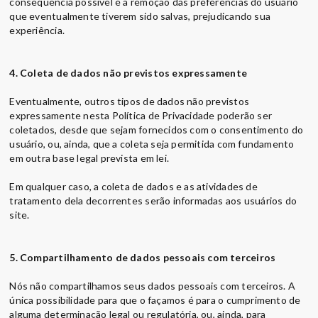
consequência possível é a remoção das preferências do usuário
que eventualmente tiverem sido salvas, prejudicando sua
experiência.
4. Coleta de dados não previstos expressamente
Eventualmente, outros tipos de dados não previstos
expressamente nesta Política de Privacidade poderão ser
coletados, desde que sejam fornecidos com o consentimento do
usuário, ou, ainda, que a coleta seja permitida com fundamento
em outra base legal prevista em lei.
Em qualquer caso, a coleta de dados e as atividades de
tratamento dela decorrentes serão informadas aos usuários do
site.
5. Compartilhamento de dados pessoais com terceiros
Nós não compartilhamos seus dados pessoais com terceiros. A
única possibilidade para que o façamos é para o cumprimento de
alguma determinação legal ou regulatória, ou, ainda, para