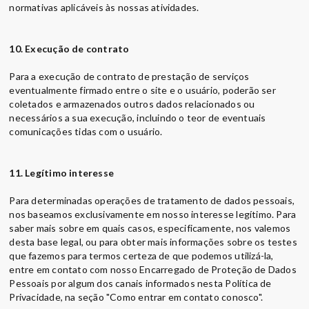
normativas aplicáveis às nossas atividades.
10. Execução de contrato
Para a execução de contrato de prestação de serviços
eventualmente firmado entre o site e o usuário, poderão ser
coletados e armazenados outros dados relacionados ou
necessários a sua execução, incluindo o teor de eventuais
comunicações tidas com o usuário.
11. Legítimo interesse
Para determinadas operações de tratamento de dados pessoais,
nos baseamos exclusivamente em nosso interesse legítimo. Para
saber mais sobre em quais casos, especificamente, nos valemos
desta base legal, ou para obter mais informações sobre os testes
que fazemos para termos certeza de que podemos utilizá-la,
entre em contato com nosso Encarregado de Proteção de Dados
Pessoais por algum dos canais informados nesta Política de
Privacidade, na seção "Como entrar em contato conosco".