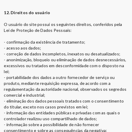
12. Direitos do usuário
O usuário do site possui os seguintes direitos, conferidos pela
Lei de Proteção de Dados Pessoais:
- confirmação da existência de tratamento;
- acesso aos dados;
- correção de dados incompletos, inexatos ou desatualizados;
- anonimização, bloqueio ou eliminação de dados desnecessários,
excessivos ou tratados em desconformidade com o disposto na
lei;
- portabilidade dos dados a outro fornecedor de serviço ou
produto, mediante requisição expressa, de acordo com a
regulamentação da autoridade nacional, observados os segredos
comercial e industrial;
- eliminação dos dados pessoais tratados com o consentimento
do titular, exceto nos casos previstos em lei;
- informação das entidades públicas e privadas com as quais o
controlador realizou uso compartilhado de dados;
- informação sobre a possibilidade de não fornecer
consentimento e sobre as consequências da negativa;