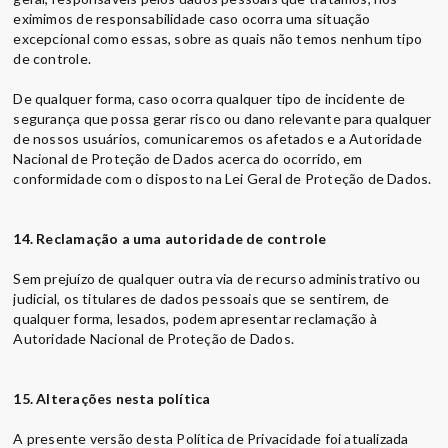
eximimos de responsabilidade caso ocorra uma situação
excepcional como essas, sobre as quais não temos nenhum tipo
de controle.
De qualquer forma, caso ocorra qualquer tipo de incidente de
segurança que possa gerar risco ou dano relevante para qualquer
de nossos usuários, comunicaremos os afetados e a Autoridade
Nacional de Proteção de Dados acerca do ocorrido, em
conformidade com o disposto na Lei Geral de Proteção de Dados.
14. Reclamação a uma autoridade de controle
Sem prejuízo de qualquer outra via de recurso administrativo ou
judicial, os titulares de dados pessoais que se sentirem, de
qualquer forma, lesados, podem apresentar reclamação à
Autoridade Nacional de Proteção de Dados.
15. Alterações nesta política
A presente versão desta Política de Privacidade foi atualizada