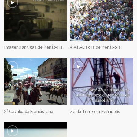
Imagens antigas de Penápolis
4 APAE Folia de Penápolis
2ª Cavalgada Franciscana
Zé da Torre em Penápolis