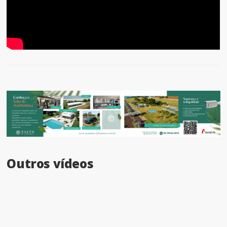
Outros vídeos