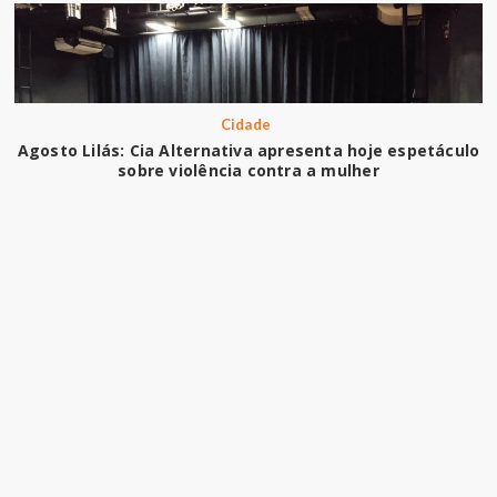
Cidade
Agosto Lilás: Cia Alternativa apresenta hoje espetáculo
sobre violência contra a mulher