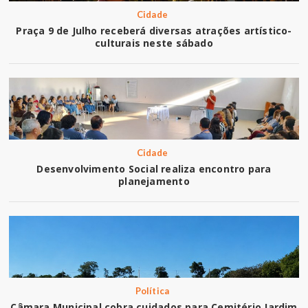
Cidade
Praça 9 de Julho receberá diversas atrações artístico-
culturais neste sábado
Cidade
Desenvolvimento Social realiza encontro para
planejamento
Política
Câmara Municipal cobra cuidados para Cemitério Jardim