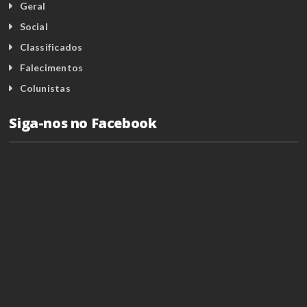
Geral
Social
Classificados
Falecimentos
Colunistas
Siga-nos no Facebook