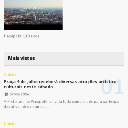
Penápolis 110 anos
Mais vistos
Cidade
01
Praça 9 de Julho receberá diversas atrações artístico-
culturais neste sábado
07/08/2026
A Prefeitura de Penápolis convida toda comunidade para participar
das atividades culturais, t...
Cidade