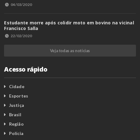
04/03/2020
Estudante morre após colidir moto em bovino na vicinal
Francisco Salla
22/02/2020
Veja todas as notícias
Acesso rápido
Cidade
Esportes
Justiça
Brasil
Região
Polícia