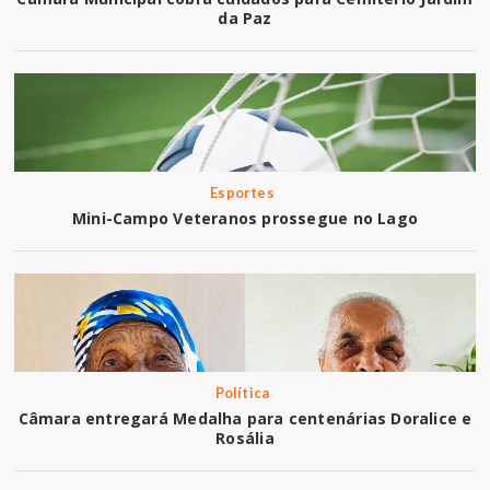
da Paz
Esportes
Mini-Campo Veteranos prossegue no Lago
Política
Câmara entregará Medalha para centenárias Doralice e
Rosália