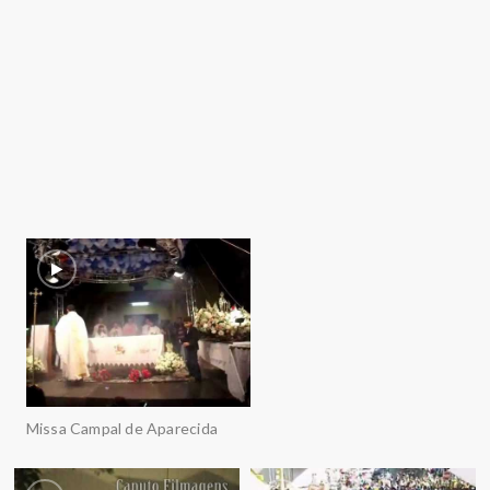
Missa Campal de Aparecida