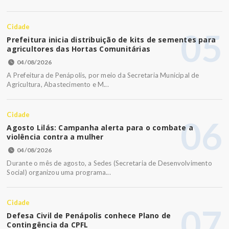
Cidade
05
Prefeitura inicia distribuição de kits de sementes para
agricultores das Hortas Comunitárias
04/08/2026
A Prefeitura de Penápolis, por meio da Secretaria Municipal de
Agricultura, Abastecimento e M...
Cidade
06
Agosto Lilás: Campanha alerta para o combate a
violência contra a mulher
04/08/2026
Durante o mês de agosto, a Sedes (Secretaria de Desenvolvimento
Social) organizou uma programa...
Cidade
07
Defesa Civil de Penápolis conhece Plano de
Contingência da CPFL